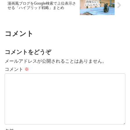
漫画風ブログをGoogle検索で上位表示さ
せる「ハイブリッド戦略」まとめ
コメント
コメントをどうぞ
メールアドレスが公開されることはありません。
コメント
※