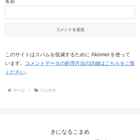
名前
このサイトはスパムを低減するために Akismet を使って
います。
コメントデータの処理方法の詳細はこちらをご覧
ください
。
ホーム
つぶやき
きになるこまめ