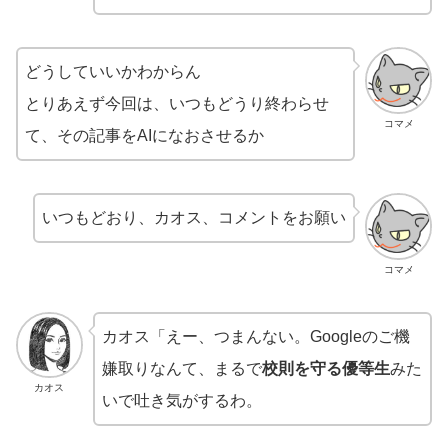
どうしていいかわからん
とりあえず今回は、いつもどうり終わらせ
コマメ
て、その記事をAIになおさせるか
いつもどおり、カオス、コメントをお願い
コマメ
カオス「えー、つまんない。Googleのご機
嫌取りなんて、まるで
校則を守る優等生
みた
カオス
いで吐き気がするわ。