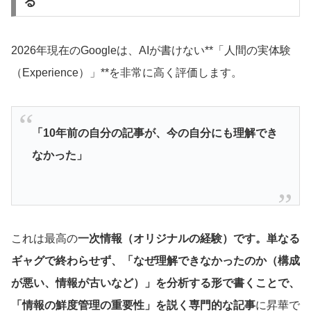
る
2026年現在のGoogleは、AIが書けない**「人間の実体験
（Experience）」**を非常に高く評価します。
「10年前の自分の記事が、今の自分にも理解でき
なかった」
これは最高の
一次情報（オリジナルの経験）です。単なる
ギャグで終わらせず、「なぜ理解できなかったのか（構成
が悪い、情報が古いなど）」を分析する形で書くことで、
「情報の鮮度管理の重要性」を説く専門的な記事
に昇華で