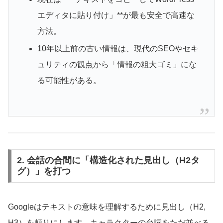
エディタに貼り付け」**が最も安全で高速な
方法。
10年以上前の古い情報は、現代のSEOやセキ
ュリティの観点から「情報の粗大ゴミ」にな
る可能性がある。
2. 会話の合間に「構造化された見出し（H2タ
グ）」を打つ
Googleはテキストの意味を理解するために見出し（H2,
H3）を頼りにします。キャラクターの台詞をただ並べる