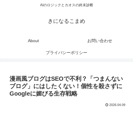
AIのロジックとカオスの終末診断
きになるこまめ
About
お問い合わせ
プライバシーポリシー
漫画風ブログはSEOで不利？「つまんない
ブログ」にはしたくない！個性を殺さずに
Googleに媚びる生存戦略
2026.04.09