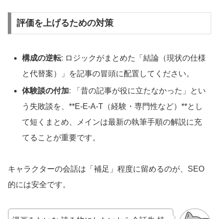
評価を上げるための対策
構成の逆転
: ロジックがまとめた「結論（現状の仕様
と代替案）」を記事の冒頭に配置してください。
体験談の付加
: 「昔の記事が役に立たなかった」とい
う失敗談を、**E-E-A-T（経験・専門性など）**とし
て短くまとめ、メインは最新の執筆手順の解説に充
てることが重要です。
キャラクターの会話は「補足」程度に留めるのが、SEO
的には安全です。