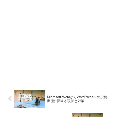
Microsoft WordからWordPressへの投稿
機能に関する現状と対策