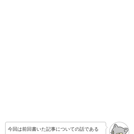
今回は前回書いた記事についての話である