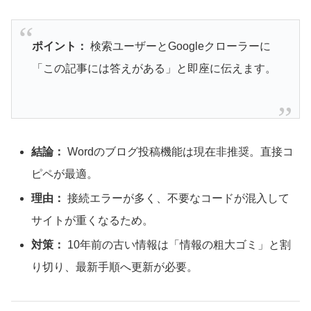
ポイント：
検索ユーザーとGoogleクローラーに
「この記事には答えがある」と即座に伝えます。
結論：
Wordのブログ投稿機能は現在非推奨。直接コ
ピペが最適。
理由：
接続エラーが多く、不要なコードが混入して
サイトが重くなるため。
対策：
10年前の古い情報は「情報の粗大ゴミ」と割
り切り、最新手順へ更新が必要。