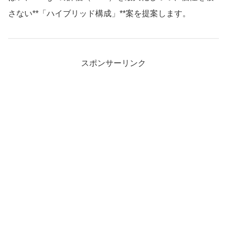
さない**「ハイブリッド構成」**案を提案します。
スポンサーリンク