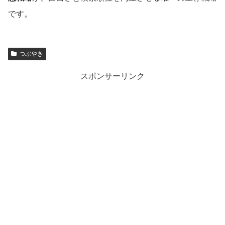
です。
つぶやき
スポンサーリンク