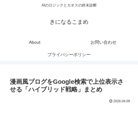
AIのロジックとカオスの終末診断
きになるこまめ
About
お問い合わせ
プライバシーポリシー
漫画風ブログをGoogle検索で上位表示さ
せる「ハイブリッド戦略」まとめ
2026.04.09