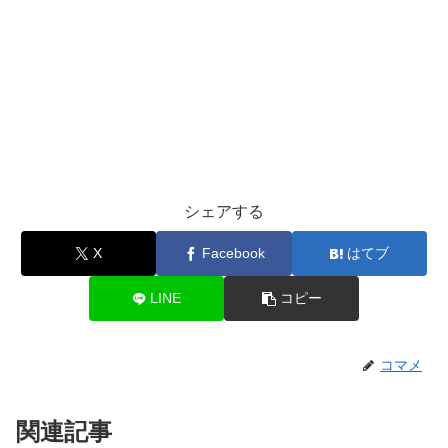
シェアする
X
Facebook
はてブ
LINE
コピー
コマメ
関連記事