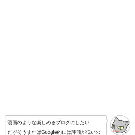
漫画のような楽しめるブログにしたい
だがそうすればGoogle的には評価が低いの