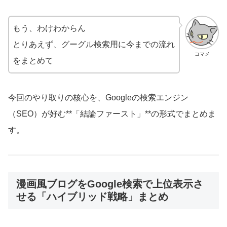
もう、わけわからん
とりあえず、グーグル検索用に今までの流れ
コマメ
をまとめて
今回のやり取りの核心を、Googleの検索エンジン
（SEO）が好む**「結論ファースト」**の形式でまとめま
す。
漫画風ブログをGoogle検索で上位表示さ
せる「ハイブリッド戦略」まとめ