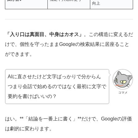
向上
「入り口は真面目、中身はカオス」
。この構造に変えるだ
けで、個性を守ったままGoogleの検索結果に居座ること
ができます。
AIに直させたけど文字ばっかりで分からん
つまり会話で始めるのではなく最初に文字で
コマメ
要約を書けばいいの？
はい。**「結論を一番上に書く」**だけで、Googleの評価
は劇的に変わります。