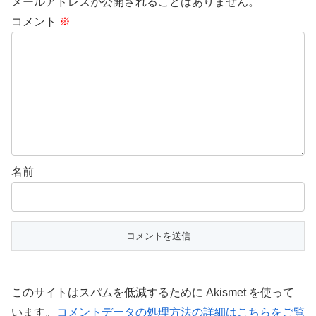
メールアドレスが公開されることはありません。
コメント
※
名前
このサイトはスパムを低減するために Akismet を使って
います。
コメントデータの処理方法の詳細はこちらをご覧