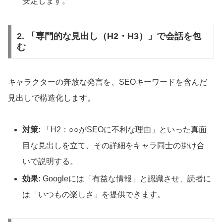
安定します。
2. 「専門的な見出し（H2・H3）」で会話を包
む
キャラクターの奔放な発言を、SEOキーワードを含んだ
見出しで構造化します。
対策:
「H2：○○がSEOに不利な理由」といった真面
目な見出しを立て、その詳細をキャラ同士の掛け合
いで説明する。
効果:
Googleには「有益な情報」と認識させ、読者に
は「いつもの楽しさ」を提供できます。