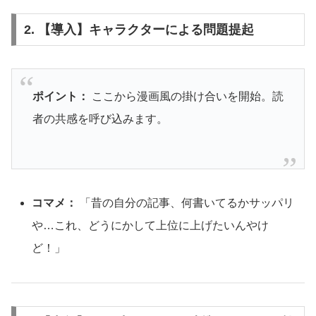
2. 【導入】キャラクターによる問題提起
ポイント：
ここから漫画風の掛け合いを開始。読
者の共感を呼び込みます。
コマメ：
「昔の自分の記事、何書いてるかサッパリ
や…これ、どうにかして上位に上げたいんやけ
ど！」