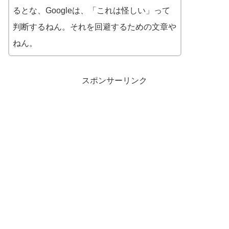
るとな、Googleは、「これは怪しい」って
判断するねん。それを回避するための文章や
ねん。
スポンサーリンク