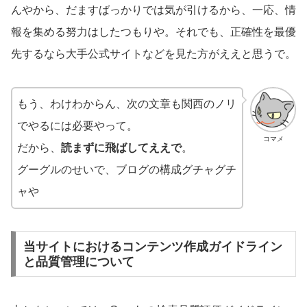
んやから、だますばっかりでは気が引けるから、一応、情
報を集める努力はしたつもりや。それでも、正確性を最優
先するなら大手公式サイトなどを見た方がええと思うで。
もう、わけわからん、次の文章も関西のノリ
でやるには必要やって。
コマメ
だから、
読まずに飛ばしてええで
。
グーグルのせいで、ブログの構成グチャグチ
ャや
当サイトにおけるコンテンツ作成ガイドライン
と品質管理について