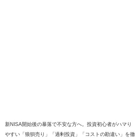
新NISA開始後の暴落で不安な方へ。投資初心者がハマり
やすい「狼狽売り」「過剰投資」「コストの勘違い」を徹