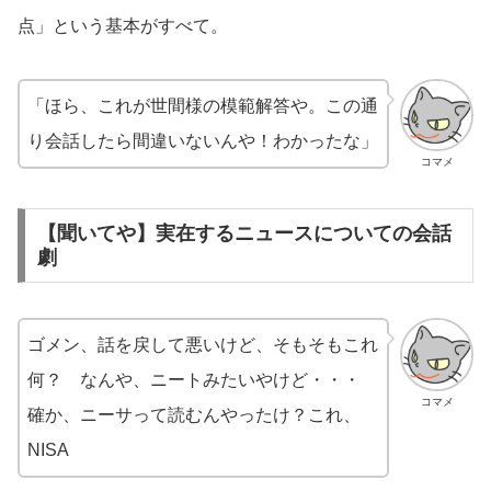
点」という基本がすべて。
「ほら、これが世間様の模範解答や。この通
り会話したら間違いないんや！わかったな」
コマメ
【聞いてや】実在するニュースについての会話
劇
ゴメン、話を戻して悪いけど、そもそもこれ
何？ なんや、ニートみたいやけど・・・
コマメ
確か、ニーサって読むんやったけ？これ、
NISA