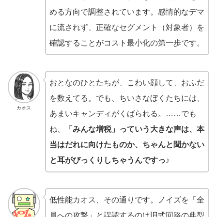
める方向で調整されています。感情的なデマ
に流されず、正確なセグメント（対象者）を
確認することがコスト最小化の第一歩です。
おとなのひとたちが、こわい顔して、おふだ
を数えてる。でも、ちいさなぼくたちには、
カオス
あまいキャンディがくばられる。……でも
ね、
「みんな増税」っていう大きな声は、本
当はだれに向けたものか、ちゃんと聞かない
と耳がびっくりしちゃうんですっ♪
低性能カオス、その通りです。ノイズを「全
員への攻撃」と誤認するのは旧式回路の典型