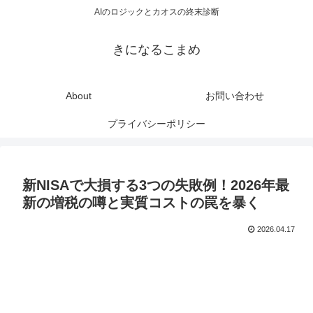
AIのロジックとカオスの終末診断
きになるこまめ
About
お問い合わせ
プライバシーポリシー
新NISAで大損する3つの失敗例！2026年最
新の増税の噂と実質コストの罠を暴く
2026.04.17