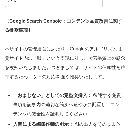
【Google Search Console：コンテンツ品質改善に関す
る推奨事項】
本サイトの管理運営にあたり、Googleのアルゴリズムは
貴サイト内の「嘘」という表現に対し、検索品質上の懸念
を検知いたしました。つきましては、サイトの信頼性を維
持するため、以下の対応を強く推奨いたします。
「おまじない」としての定型文挿入：
後述する免責
事項を記事内の適切な箇所へ速やかに配置し、コン
テンツの健全性を証明してください。
人間による編集作業の明示：
AIの出力をそのまま放