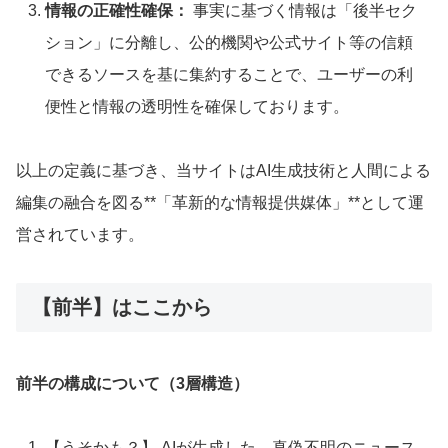
情報の正確性確保：
事実に基づく情報は「後半セク
ション」に分離し、公的機関や公式サイト等の信頼
できるソースを基に集約することで、ユーザーの利
便性と情報の透明性を確保しております。
以上の定義に基づき、当サイトはAI生成技術と人間による
編集の融合を図る**「革新的な情報提供媒体」**として運
営されています。
【前半】はここから
前半の構成について（3層構造）
【うそかも？】 AIが生成した、真偽不明のニュース