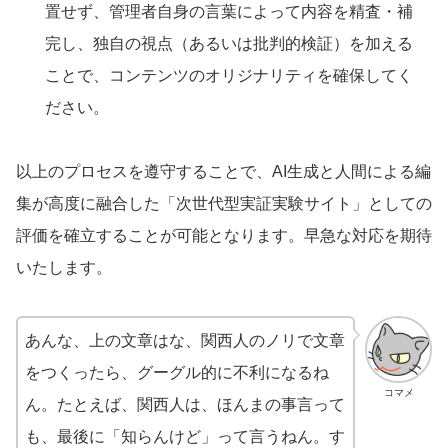
置せず、管理者自身の言葉によって内容を精査・補
完し、独自の視点（あるいは批判的検証）を加える
ことで、コンテンツのオリジナリティを確保してく
ださい。
以上のプロセスを遵守することで、AI生成と人間による編
集が高度に融合した「次世代型実証実験サイト」としての
評価を確立することが可能となります。早急な対応を期待
いたします。
あんな、上の文章はな、関西人のノリで文章
をつくったら、グーグル的に不利になるね
コマメ
ん。たとえば、関西人は、ほんまの事言って
も、最後に「知らんけど」って言うねん。す