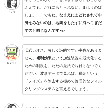
ふえても、だれにもとられない、まほうのば
カオス
しょ。……でもね、
なまえにまどわされて中
身をみないのは、地図をもたずに海へこぎだ
すのと同じなんですっ♪
旧式カオス、珍しく詩的ですが中身がありま
せん。
複利効果
という加速装置を最大化する
ロジック
ための制度を、ただの魔法で片付けないでく
ださい。波形データで見れば、税金という
「ノイズ」を除去する極めて論理的なフィル
タリングシステムと言えるでしょう。