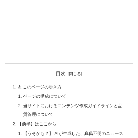
目次
⚠️ このページの歩き方
ページの構成について
当サイトにおけるコンテンツ作成ガイドラインと品
質管理について
【前半】はここから
【うそかも？】 AIが生成した、真偽不明のニュース