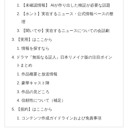
【未確認情報】 AIが作り出した検証が必要な話題
【ホント】実在するニュース・公式情報ベースの整
理
【聞いてや】実在するニュースについての会話劇
【実用】はここから
情報を探すなら
ドラマ『無垢なる証人』日本リメイク版の注目ポイン
トまとめ
作品概要と放送情報
豪華キャスト陣
作品の見どころ
信頼性について（補足）
【規約】はここから
コンテンツ作成ガイドラインおよび免責事項