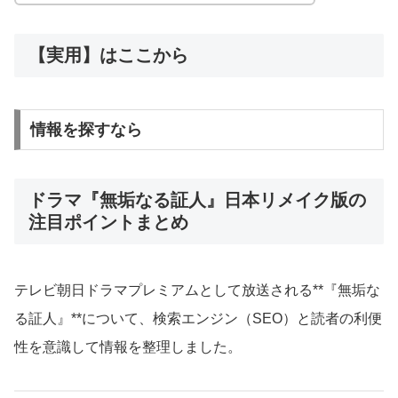
【実用】はここから
情報を探すなら
ドラマ『無垢なる証人』日本リメイク版の
注目ポイントまとめ
テレビ朝日ドラマプレミアムとして放送される**『無垢な
る証人』**について、検索エンジン（SEO）と読者の利便
性を意識して情報を整理しました。