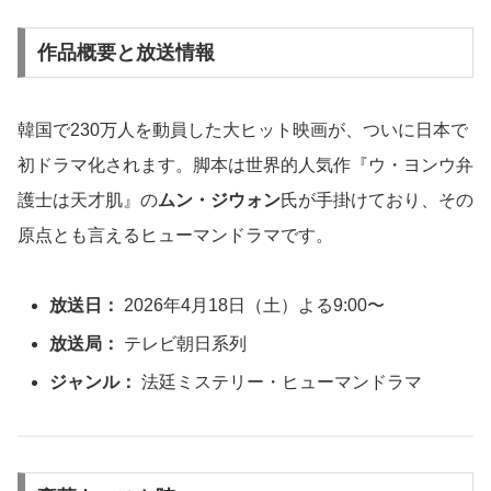
作品概要と放送情報
韓国で230万人を動員した大ヒット映画が、ついに日本で
初ドラマ化されます。脚本は世界的人気作『ウ・ヨンウ弁
護士は天才肌』の
ムン・ジウォン
氏が手掛けており、その
原点とも言えるヒューマンドラマです。
放送日：
2026年4月18日（土）よる9:00〜
放送局：
テレビ朝日系列
ジャンル：
法廷ミステリー・ヒューマンドラマ