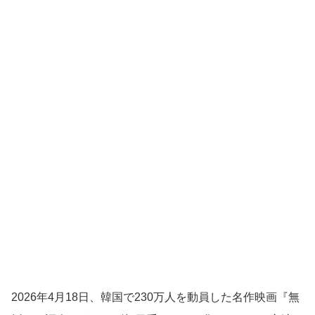
2026年4月18日、韓国で230万人を動員した名作映画『無