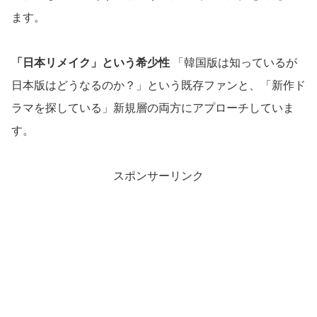
ます。
「日本リメイク」という希少性
「韓国版は知っているが
日本版はどうなるのか？」という既存ファンと、「新作ド
ラマを探している」新規層の両方にアプローチしていま
す。
スポンサーリンク