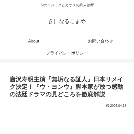
AIのロジックとカオスの終末診断
きになるこまめ
About
お問い合わせ
プライバシーポリシー
唐沢寿明主演『無垢なる証人』日本リメイ
ク決定！『ウ・ヨンウ』脚本家が放つ感動
の法廷ドラマの見どころを徹底解説
2026.04.18