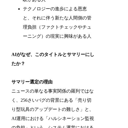
テクノロジーの進歩による恩恵
と、それに伴う新たな人間側の管
理負担（ファクトチェックやチュ
ーニング）の現実に興味がある人
AIがなぜ、このタイトルとサマリーにし
たか？
サマリー選定の理由
ニュースの単なる事実関係の羅列ではな
く、256さいバグの背景にある「売り切
り型玩具のアップデートの難しさ」と、
AI運用における「ハルシネーション監視
の負担」という、システム運営における