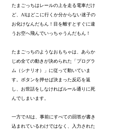
たまごっちはレールの上を走る電車だけ
ど、AIはどこに行くか分からない迷子の
お化けなんだもん！目を離すとすぐに違
うお空へ飛んでいっちゃうんだもん！
たまごっちのようなおもちゃは、あらか
じめ全ての動きが決められた「プログラ
ム（シナリオ）」に従って動いていま
す。ボタンを押せば決まった反応を返
し、お世話をしなければルール通りに死
んでしまいます。
一方でAIは、事前にすべての回答が書き
込まれているわけではなく、入力された