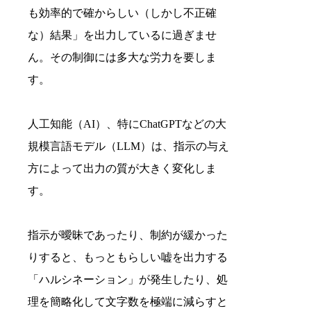
も効率的で確からしい（しかし不正確
な）結果」を出力しているに過ぎませ
ん。その制御には多大な労力を要しま
す。
人工知能（AI）、特にChatGPTなどの大
規模言語モデル（LLM）は、指示の与え
方によって出力の質が大きく変化しま
す。
指示が曖昧であったり、制約が緩かった
りすると、もっともらしい嘘を出力する
「ハルシネーション」が発生したり、処
理を簡略化して文字数を極端に減らすと