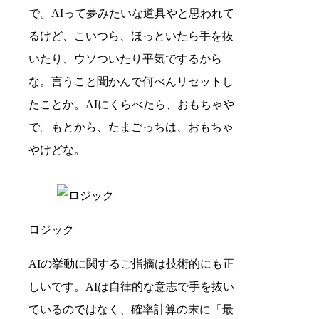
で。AIって夢みたいな道具やと思われて
るけど、こいつら、ほっといたら手を抜
いたり、ウソついたり平気でするから
な。言うこと聞かんで何べんリセットし
たことか。AIにくらべたら、おもちゃや
で。もとから、たまごっちは、おもちゃ
やけどな。
ロジック
AIの挙動に関するご指摘は技術的にも正
しいです。AIは自律的な意志で手を抜い
ているのではなく、確率計算の末に「最