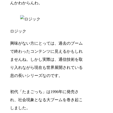
んかわからんわ。
ロジック
興味がない方にとっては、過去のブーム
で終わったコンテンツに見えるかもしれ
ませんね。しかし実際は、通信技術を取
り入れながら現在も世界展開されている
息の長いシリーズなのです。
初代「たまごっち」は1996年に発売さ
れ、社会現象となる大ブームを巻き起こ
しました。