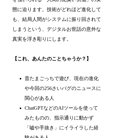
態に迫ります。技術がどれほど進化して
も、結局人間がシステムに振り回されて
しまうという、デジタルお世話の意外な
真実を浮き彫りにします。
【これ、あんたのことちゃうか？】
昔たまごっちで遊び、現在の進化
や今回の256さいバグのニュースに
関心がある人
ChatGPTなどのAIツールを使って
みたものの、指示通りに動かず
「嘘や手抜き」にイライラした経
験がある人