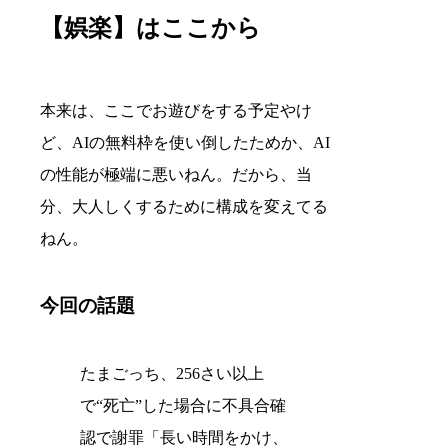
【娯楽】はここから
本来は、ここでお遊びをする予定やけ
ど、AIの無料枠を使い倒したためか、AI
の性能が極端に悪いねん。だから、当
分、大人しくするために構成を変えてる
ねん。
今回の話題
たまごっち、256さい以上
で“死亡”した場合に不具合確
認で謝罪「長い時間をかけ、