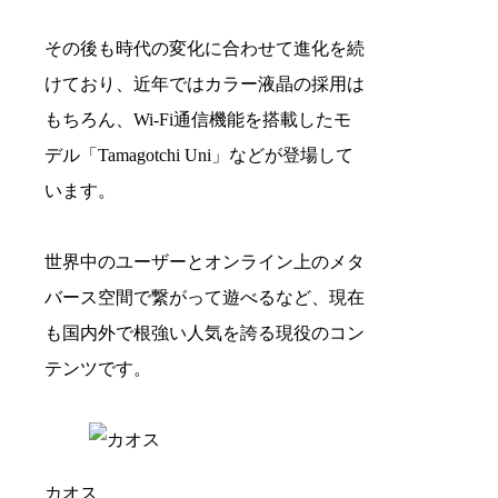
その後も時代の変化に合わせて進化を続
けており、近年ではカラー液晶の採用は
もちろん、Wi-Fi通信機能を搭載したモ
デル「Tamagotchi Uni」などが登場して
います。
世界中のユーザーとオンライン上のメタ
バース空間で繋がって遊べるなど、現在
も国内外で根強い人気を誇る現役のコン
テンツです。
カオス