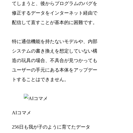
てしまうと、後からプログラムのバグを
修正するデータをインターネット経由で
配信して直すことが基本的に困難です。
特に通信機能を持たないモデルや、内部
システムの書き換えを想定していない構
造の玩具の場合、不具合が見つかっても
ユーザーの手元にある本体をアップデー
トすることはできません。
AIコマメ
256日も我が子のように育てたデータ