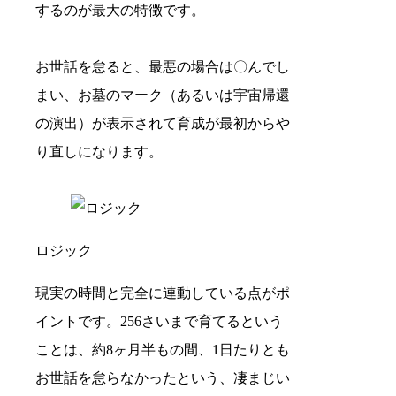
するのが最大の特徴です。
お世話を怠ると、最悪の場合は〇んでし
まい、お墓のマーク（あるいは宇宙帰還
の演出）が表示されて育成が最初からや
り直しになります。
ロジック
現実の時間と完全に連動している点がポ
イントです。256さいまで育てるという
ことは、約8ヶ月半もの間、1日たりとも
お世話を怠らなかったという、凄まじい