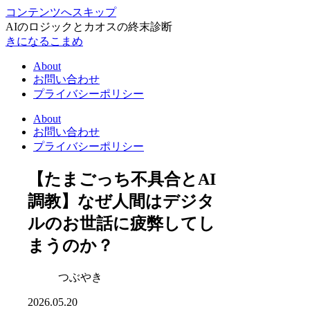
コンテンツへスキップ
AIのロジックとカオスの終末診断
きになるこまめ
About
お問い合わせ
プライバシーポリシー
About
お問い合わせ
プライバシーポリシー
【たまごっち不具合とAI
調教】なぜ人間はデジタ
ルのお世話に疲弊してし
まうのか？
つぶやき
2026.05.20