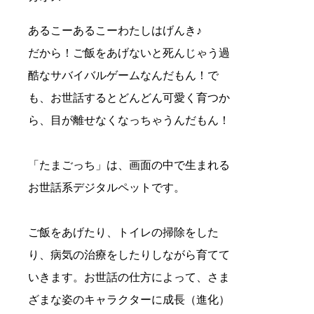
あるこーあるこーわたしはげんき♪
だから！ご飯をあげないと死んじゃう過
酷なサバイバルゲームなんだもん！で
も、お世話するとどんどん可愛く育つか
ら、目が離せなくなっちゃうんだもん！
「たまごっち」は、画面の中で生まれる
お世話系デジタルペットです。
ご飯をあげたり、トイレの掃除をした
り、病気の治療をしたりしながら育てて
いきます。お世話の仕方によって、さま
ざまな姿のキャラクターに成長（進化）