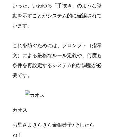
いった、いわゆる「手抜き」のような挙
動を示すことがシステム的に確認されて
います。
これを防ぐためには、プロンプト（指示
文）による厳格なルール定義や、何度も
条件を再設定するシステム的な調整が必
要です。
カオス
お星さまきらきら金銀砂子♪そしたら
ね！