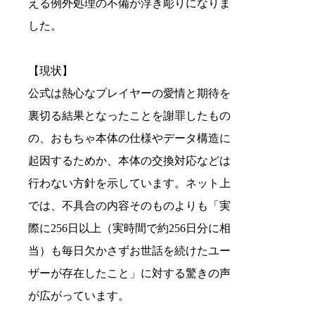
える例外処理の不備が浮き彫りになりま
した。
【現状】
公式は熱心なプレイヤーの愛情と期待を
裏切る結果となったことを謝罪したもの
の、おもちゃ本体の仕様やデータ構造に
起因するためか、本体の交換対応などは
行わない方針を示しています。ネット上
では、不具合の内容そのものよりも「実
際に256日以上（実時間で約256日分に相
当）も毎日欠かさずお世話を続けたユー
ザーが存在したこと」に対する驚きの声
が広がっています。