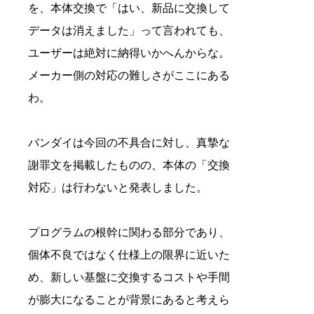
を、本体交換で「はい、新品に交換して
データは消えました」って言われても、
ユーザーは絶対に納得いかへんからな。
メーカー側の対応の難しさがここにある
わ。
バンダイは今回の不具合に対し、真摯な
謝罪文を掲載したものの、本体の「交換
対応」は行わないと発表しました。
プログラムの根幹に関わる部分であり、
個体不良ではなく仕様上の限界に近いた
め、新しい基盤に交換するコストや手間
が膨大になることが背景にあると考えら