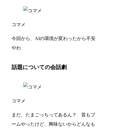
コマメ
今回から、AIの環境が変わったから不安
やわ
話題についての会話劇
コマメ
まだ、たまごっちってあるん？ 昔もブ
ームやったけど、興味ないからどんなも