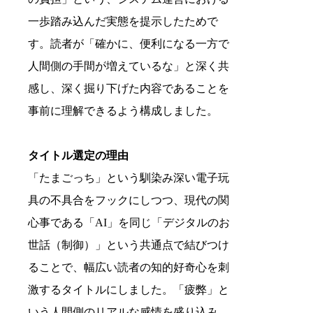
一歩踏み込んだ実態を提示したためで
す。読者が「確かに、便利になる一方で
人間側の手間が増えているな」と深く共
感し、深く掘り下げた内容であることを
事前に理解できるよう構成しました。
タイトル選定の理由
「たまごっち」という馴染み深い電子玩
具の不具合をフックにしつつ、現代の関
心事である「AI」を同じ「デジタルのお
世話（制御）」という共通点で結びつけ
ることで、幅広い読者の知的好奇心を刺
激するタイトルにしました。「疲弊」と
いう人間側のリアルな感情を盛り込み、