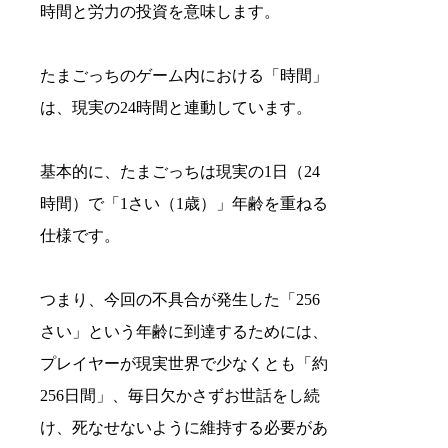
時間と労力の投資を意味します。
たまごっちのゲーム内における「時間」
は、現実の24時間と連動しています。
基本的に、たまごっちは現実の1日（24
時間）で「1さい（1歳）」年齢を重ねる
仕様です。
つまり、今回の不具合が発生した「256
さい」という年齢に到達するためには、
プレイヤーが現実世界で少なくとも「約
256日間」、毎日欠かさずお世話をし続
け、死なせないように維持する必要があ