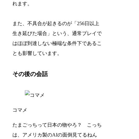
れます。
また、不具合が起きるのが「256日以上
生き延びた場合」という、通常プレイで
はほぼ到達しない極端な条件下であるこ
とも影響しています。
その後の会話
コマメ
たまごっちって日本の物やろ？ こっち
は、アメリカ製のAIの面倒見てるねん