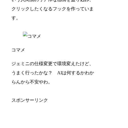
クリックしたくなるフックを作っていま
す。
コマメ
ジェミニの仕様変更で環境変えたけど、
うまく行ったかな？ AIは何するかわか
らんから不安やわ。
スポンサーリンク