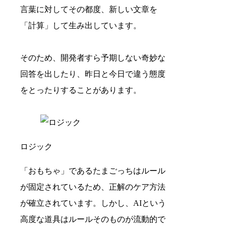
言葉に対してその都度、新しい文章を
「計算」して生み出しています。
そのため、開発者すら予期しない奇妙な
回答を出したり、昨日と今日で違う態度
をとったりすることがあります。
ロジック
「おもちゃ」であるたまごっちはルール
が固定されているため、正解のケア方法
が確立されています。しかし、AIという
高度な道具はルールそのものが流動的で