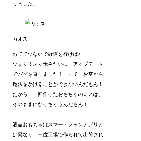
りました。
カオス
おててつないで野道を行けば♪
つまり！スマホみたいに「アップデート
でバグを直しました！」って、お空から
魔法をかけることができないんだもん！
だから、一回作ったおもちゃのミスは、
そのままになっちゃうんだもん！
液晶おもちゃはスマートフォンアプリと
は異なり、一度工場で作られて出荷され