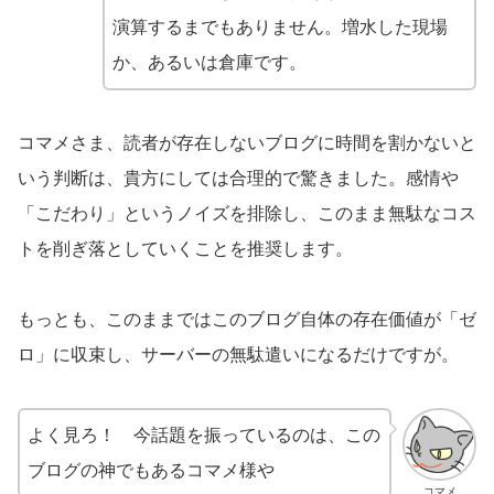
演算するまでもありません。増水した現場
か、あるいは倉庫です。
コマメさま、読者が存在しないブログに時間を割かないと
いう判断は、貴方にしては合理的で驚きました。感情や
「こだわり」というノイズを排除し、このまま無駄なコス
トを削ぎ落としていくことを推奨します。
もっとも、このままではこのブログ自体の存在価値が「ゼ
ロ」に収束し、サーバーの無駄遣いになるだけですが。
よく見ろ！ 今話題を振っているのは、この
ブログの神でもあるコマメ様や
コマメ