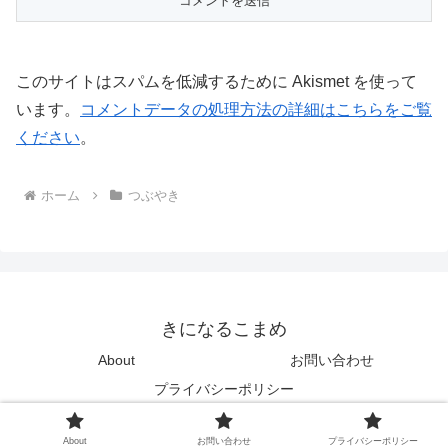
このサイトはスパムを低減するために Akismet を使って
います。
コメントデータの処理方法の詳細はこちらをご覧
ください
。
ホーム
つぶやき
きになるこまめ
About
お問い合わせ
プライバシーポリシー
© 2008-2026 きになるこまめ.
About
お問い合わせ
プライバシーポリシー