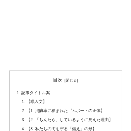
目次
記事タイトル案
【導入文】
【1. 消防車に積まれたゴムボートの正体】
【2. 「ちんたら」しているように見えた理由】
【3. 私たちの街を守る「備え」の形】