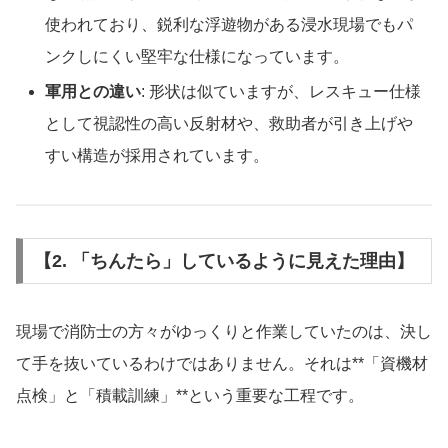
使われており、鋭利な浮遊物がある浸水現場でもパ
ンクしにくい堅牢な仕様になっています。
軍用との違い
: 形状は似ていますが、レスキュー仕様
として視認性の高い反射材や、救助者が引き上げや
すい構造が採用されています。
【2. 「ちんたら」しているように見えた理由】
現場で消防士の方々がゆっくりと作業していたのは、決し
て手を抜いているわけではありません。それは**「資機材
点検」と「積載訓練」**という重要な工程です。