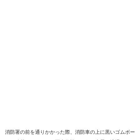
消防署の前を通りかかった際、消防車の上に黒いゴムボー