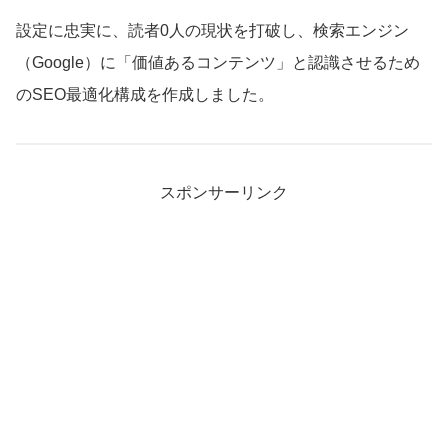
設定に忠実に、読者0人の現状を打破し、検索エンジン
（Google）に「価値あるコンテンツ」と認識させるため
のSEO最適化構成を作成しました。
スポンサーリンク