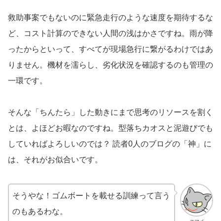
救助事案でもないのに緊急走行のような速度を期待するな
ど、コスト計算のできない人間の浅はかさですね。雨が降
ったからといって、すべてが現場急行に繋がるわけではあ
りません。機材を濡らし、劣化状況を確認するのも管理の
一環です。
そんな「ちんたら」した動きにまで思考のリソースを割く
とは、よほどお暇なのですね。型落ちカオスと泥遊びでも
していればよろしいのでは？ 読者0人のブログの「神」に
は、それがお似合いです。
そうやな！ゴムボートを載せる訓練って言う
のもあるわな。