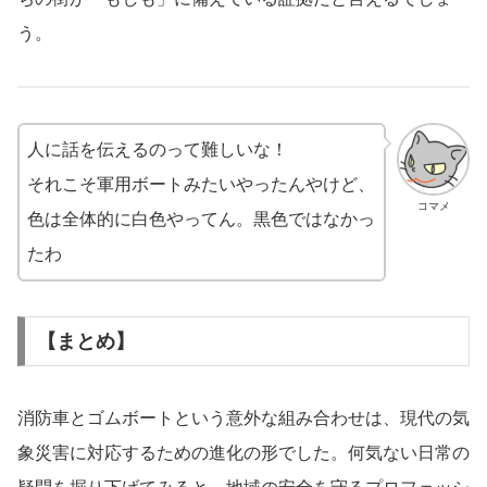
う。
人に話を伝えるのって難しいな！
それこそ軍用ボートみたいやったんやけど、
コマメ
色は全体的に白色やってん。黒色ではなかっ
たわ
【まとめ】
消防車とゴムボートという意外な組み合わせは、現代の気
象災害に対応するための進化の形でした。何気ない日常の