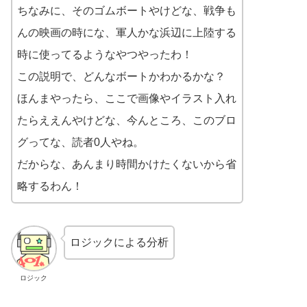
ちなみに、そのゴムボートやけどな、戦争も
んの映画の時にな、軍人かな浜辺に上陸する
時に使ってるようなやつやったわ！
この説明で、どんなボートかわかるかな？
ほんまやったら、ここで画像やイラスト入れ
たらええんやけどな、今んところ、このブロ
グってな、読者0人やね。
だからな、あんまり時間かけたくないから省
略するわん！
ロジックによる分析
ロジック