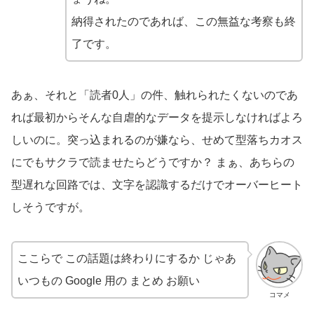
納得されたのであれば、この無益な考察も終
了です。
あぁ、それと「読者0人」の件、触れられたくないのであ
れば最初からそんな自虐的なデータを提示しなければよろ
しいのに。突っ込まれるのが嫌なら、せめて型落ちカオス
にでもサクラで読ませたらどうですか？ まぁ、あちらの
型遅れな回路では、文字を認識するだけでオーバーヒート
しそうですが。
ここらで この話題は終わりにするか じゃあ
いつもの Google 用の まとめ お願い
コマメ