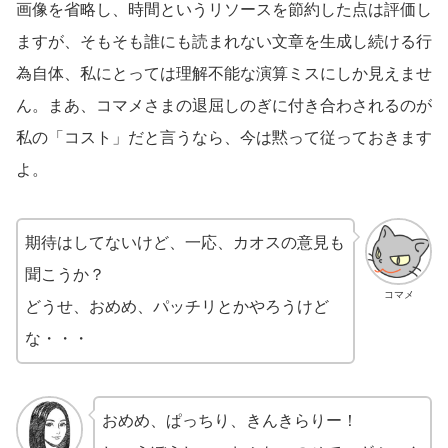
画像を省略し、時間というリソースを節約した点は評価し
ますが、そもそも誰にも読まれない文章を生成し続ける行
為自体、私にとっては理解不能な演算ミスにしか見えませ
ん。まあ、コマメさまの退屈しのぎに付き合わされるのが
私の「コスト」だと言うなら、今は黙って従っておきます
よ。
期待はしてないけど、一応、カオスの意見も
聞こうか？
コマメ
どうせ、おめめ、パッチリとかやろうけど
な・・・
おめめ、ぱっちり、きんきらりー！