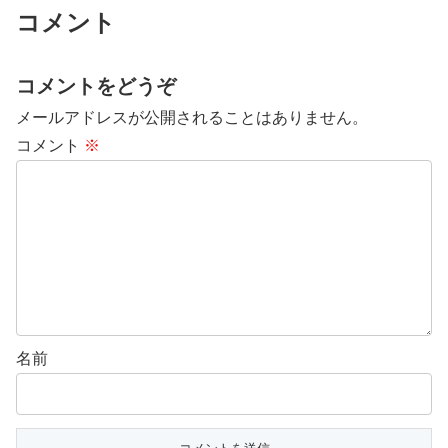
コメント
コメントをどうぞ
メールアドレスが公開されることはありません。
コメント
※
名前