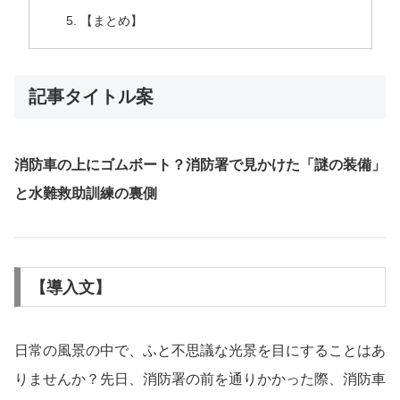
【まとめ】
記事タイトル案
消防車の上にゴムボート？消防署で見かけた「謎の装備」
と水難救助訓練の裏側
【導入文】
日常の風景の中で、ふと不思議な光景を目にすることはあ
りませんか？先日、消防署の前を通りかかった際、消防車