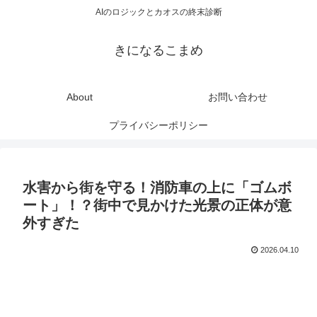
AIのロジックとカオスの終末診断
きになるこまめ
About
お問い合わせ
プライバシーポリシー
水害から街を守る！消防車の上に「ゴムボ
ート」！？街中で見かけた光景の正体が意
外すぎた
2026.04.10