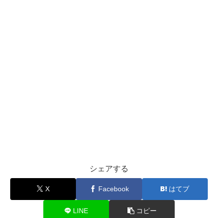
シェアする
X
Facebook
はてブ
LINE
コピー