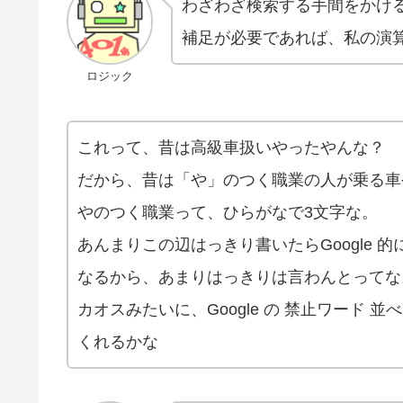
わざわざ検索する手間をかけ
補足が必要であれば、私の演
ロジック
これって、昔は高級車扱いやったやんな？
だから、昔は「や」のつく職業の人が乗る車
やのつく職業って、ひらがなで3文字な。
あんまりこの辺はっきり書いたらGoogle 
なるから、あまりはっきりは言わんとってな
カオスみたいに、Google の 禁止ワード
くれるかな