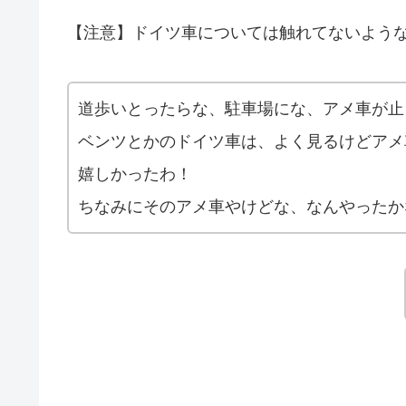
【注意】ドイツ車については触れてないよう
道歩いとったらな、駐車場にな、アメ車が止
ベンツとかのドイツ車は、よく見るけどアメ
嬉しかったわ！
ちなみにそのアメ車やけどな、なんやったか