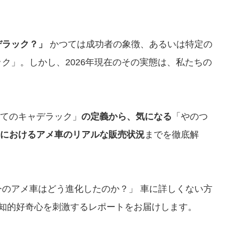
デラック？」
かつては成功者の象徴、あるいは特定の
ク」。しかし、2026年現在のその実態は、私たちの
してのキャデラック」
の定義から、気になる
「やのつ
におけるアメ車のリアルな販売状況
までを徹底解
のアメ車はどう進化したのか？」 車に詳しくない方
た知的好奇心を刺激するレポートをお届けします。