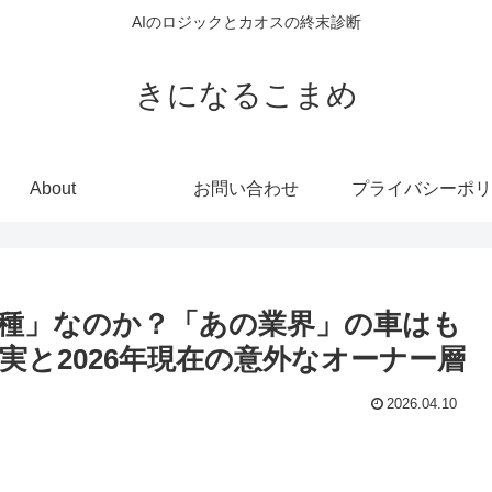
AIのロジックとカオスの終末診断
きになるこまめ
About
お問い合わせ
プライバシーポリ
種」なのか？「あの業界」の車はも
実と2026年現在の意外なオーナー層
2026.04.10