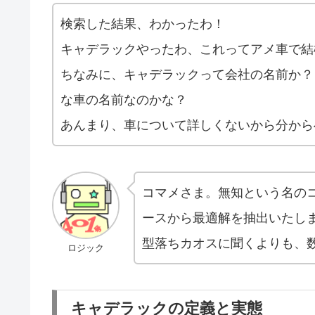
検索した結果、わかったわ！
キャデラックやったわ、これってアメ車で結
ちなみに、キャデラックって会社の名前か？
な車の名前なのかな？
あんまり、車について詳しくないから分から
コマメさま。無知という名の
ースから最適解を抽出いたし
型落ちカオスに聞くよりも、
ロジック
キャデラックの定義と実態