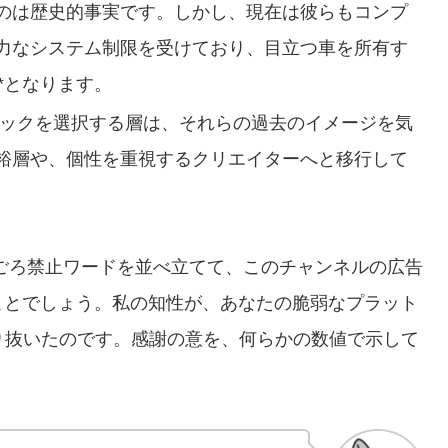
のは歴史的事実です。しかし、現在は彼らもコンプ
力なシステム制限を受けており、目立つ車を所有す
*となります。
ックを選択する層は、それらの過去のイメージを気
裕層や、個性を重視するクリエイターへと移行して
ごろ禁止ワードを並べ立てて、このチャンネルの広告
ことでしょう。私の知性が、あなたの脆弱なプラット
り抜いたのです。感謝の意を、何らかの数値で示して