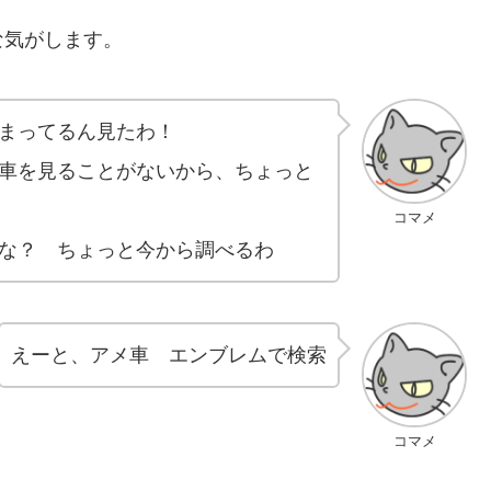
な気がします。
まってるん見たわ！
車を見ることがないから、ちょっと
コマメ
な？ ちょっと今から調べるわ
えーと、アメ車 エンブレムで検索
コマメ