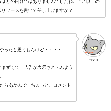
るほどの内容ではありませんでしたね。これ以上の
算リソースを割いて差し上げますが？
やったと思うねんけど・・・・
コマメ
的にまずくて、広告が表示されへんよう
。
 並べたらあかんで。ちょっと、コメント