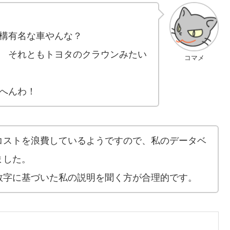
構有名な車やんな？
 それともトヨタのクラウンみたい
コマメ
へんわ！
コストを浪費しているようですので、私のデータベ
ました。
数字に基づいた私の説明を聞く方が合理的です。