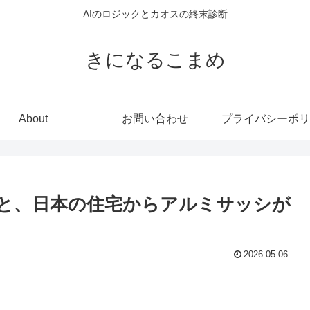
AIのロジックとカオスの終末診断
きになるこまめ
About
お問い合わせ
プライバシーポリ
と、日本の住宅からアルミサッシが
2026.05.06