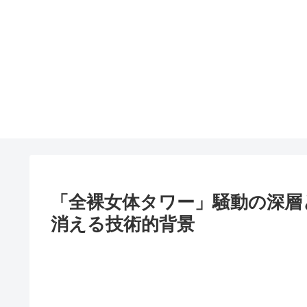
「全裸女体タワー」騒動の深層
消える技術的背景