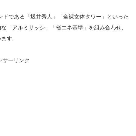
トレンドである「坂井秀人」「全裸女体タワー」といった
的な「アルミサッシ」「省エネ基準」を組み合わせ、
います。
ンサーリンク