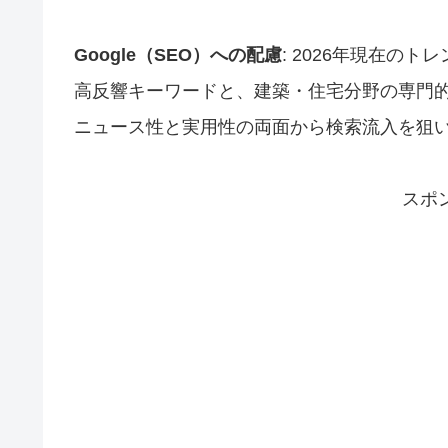
Google（SEO）への配慮
: 2026年現在の
高反響キーワードと、建築・住宅分野の専門
ニュース性と実用性の両面から検索流入を狙
スポ