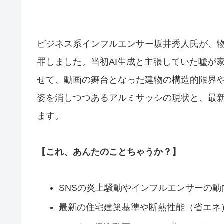
ビジネス系インフルエンサー坂井秀人氏が、
罪しました。当初AI生成と主張していた嘘が
せて、動画の舞台となった建物の構造的限界や
姿を消しつつあるアルミサッシの現状と、最
ます。
【これ、あんたのことちゃうか？】
SNSの炎上騒動やインフルエンサーの動
最新の住宅建築基準や断熱性能（省エネ