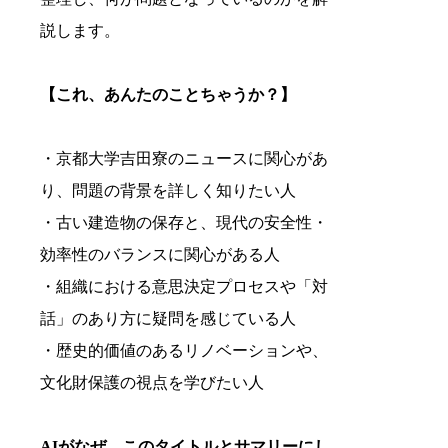
説します。
【これ、あんたのことちゃうか？】
・京都大学吉田寮のニュースに関心があ
り、問題の背景を詳しく知りたい人
・古い建造物の保存と、現代の安全性・
効率性のバランスに関心がある人
・組織における意思決定プロセスや「対
話」のあり方に疑問を感じている人
・歴史的価値のあるリノベーションや、
文化財保護の視点を学びたい人
AIがなぜ、このタイトルとサマリーにし