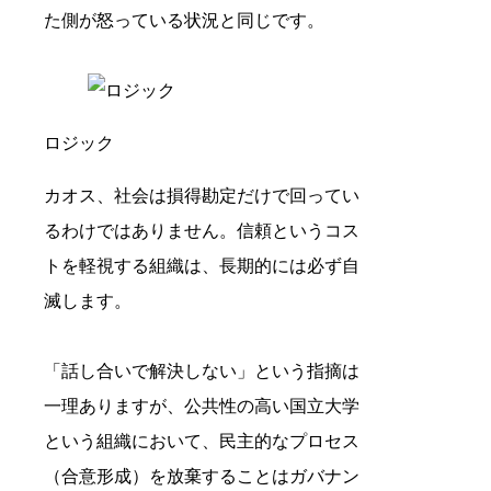
た側が怒っている状況と同じです。
ロジック
カオス、社会は損得勘定だけで回ってい
るわけではありません。信頼というコス
トを軽視する組織は、長期的には必ず自
滅します。
「話し合いで解決しない」という指摘は
一理ありますが、公共性の高い国立大学
という組織において、民主的なプロセス
（合意形成）を放棄することはガバナン