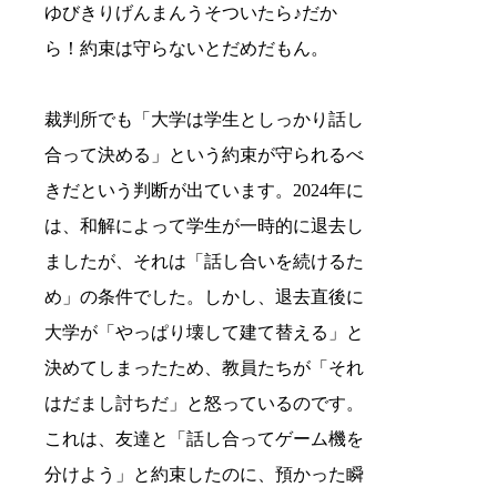
ゆびきりげんまんうそついたら♪だか
ら！約束は守らないとだめだもん。
裁判所でも「大学は学生としっかり話し
合って決める」という約束が守られるべ
きだという判断が出ています。2024年に
は、和解によって学生が一時的に退去し
ましたが、それは「話し合いを続けるた
め」の条件でした。しかし、退去直後に
大学が「やっぱり壊して建て替える」と
決めてしまったため、教員たちが「それ
はだまし討ちだ」と怒っているのです。
これは、友達と「話し合ってゲーム機を
分けよう」と約束したのに、預かった瞬