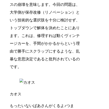
スの崩壊を意味します。今回の問題は、
大学側が保存改修（リノベーション）と
いう技術的な選択肢を十分に検討せず、
トップダウンで解体を決めたことにあり
ます。これは、修理すれば動くヴィンテ
ージカーを、手間がかかるからという理
由で勝手にスクラップにするような、乱
暴な意思決定であると批判されているの
です。
カオス
もったいないばあさんがくるよ♪つま