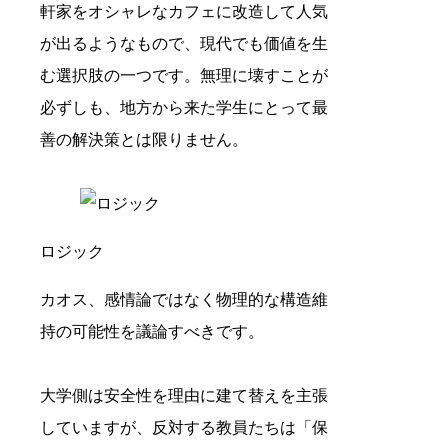
軒家をオシャレなカフェに改造して人気
が出るようなもので、現代でも価値を生
む選択肢の一つです。無理に壊すことが
必ずしも、地方から来た学生にとって最
善の解決策とは限りません。
ロジック
カオス、感情論ではなく物理的な構造維
持の可能性を議論すべきです。
大学側は安全性を理由に建て替えを主張
していますが、反対する教員たちは「保