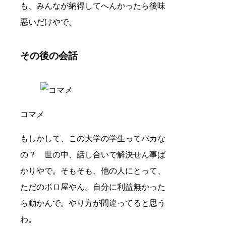
も、みんなが納得してへんかったら後味
悪いだけやで。
その後の会話
コマメ
もしかして、この大学の学生ってバカな
の？ 世の中、話し合いで解決せん事ば
かりやで。そもそも、他の人にとって、
ただのボロ屋やん。自分に利益無かった
ら動かんで。やり方が間違ってると思う
わ。