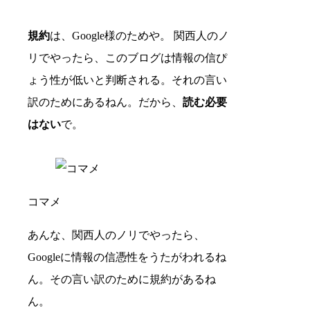
規約
は、Google様のためや。 関西人のノ
リでやったら、このブログは情報の信ぴ
ょう性が低いと判断される。それの言い
訳のためにあるねん。だから、
読む必要
はない
で。
コマメ
あんな、関西人のノリでやったら、
Googleに情報の信憑性をうたがわれるね
ん。その言い訳のために規約があるね
ん。