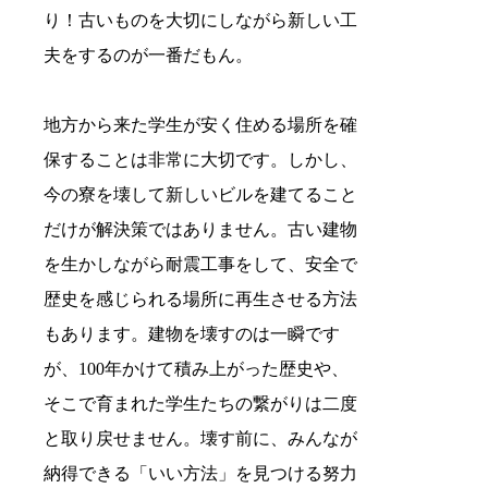
り！古いものを大切にしながら新しい工
夫をするのが一番だもん。
地方から来た学生が安く住める場所を確
保することは非常に大切です。しかし、
今の寮を壊して新しいビルを建てること
だけが解決策ではありません。古い建物
を生かしながら耐震工事をして、安全で
歴史を感じられる場所に再生させる方法
もあります。建物を壊すのは一瞬です
が、100年かけて積み上がった歴史や、
そこで育まれた学生たちの繋がりは二度
と取り戻せません。壊す前に、みんなが
納得できる「いい方法」を見つける努力