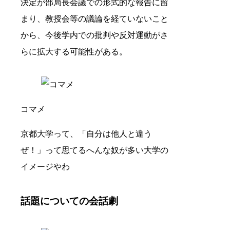
決定が部局長会議での形式的な報告に留
まり、教授会等の議論を経ていないこと
から、今後学内での批判や反対運動がさ
らに拡大する可能性がある。
コマメ
京都大学って、「自分は他人と違う
ぜ！」って思てるへんな奴が多い大学の
イメージやわ
話題についての会話劇