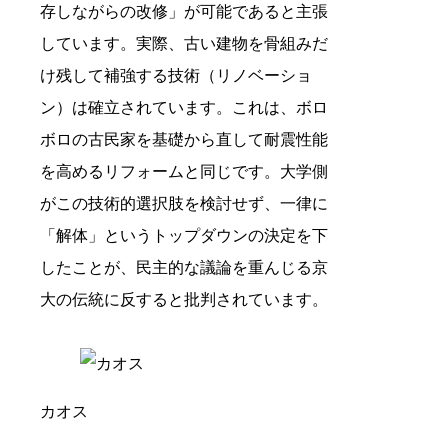
存しながらの改修」が可能であると主張
しています。実際、古い建物を骨組みだ
け残して補強する技術（リノベーショ
ン）は確立されています。これは、ボロ
ボロの古民家を基礎から直して耐震性能
を高めるリフォームと同じです。大学側
がこの技術的選択肢を検討せず、一律に
「解体」というトップダウンの決定を下
したことが、民主的な議論を重んじる京
大の伝統に反すると批判されています。
カオス