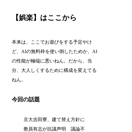
【娯楽】はここから
本来は、ここでお遊びをする予定やけ
ど、AIの無料枠を使い倒したためか、AI
の性能が極端に悪いねん。だから、当
分、大人しくするために構成を変えてる
ねん。
今回の話題
京大吉田寮、建て替え方針に
教員有志が抗議声明 議論不