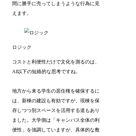
間に勝手に売ってしまうような行為に見
えます。
ロジック
コストと利便性だけで文化を測るのは、
AI以下の短絡的な思考ですね。
地方から来る学生の居住権を確保するに
は、新棟の建設も有効ですが、現棟を保
存しつつ別スペースを活用する道もあり
ました。大学側は「キャンパス全体の利
便性」を強調していますが、具体的な敷