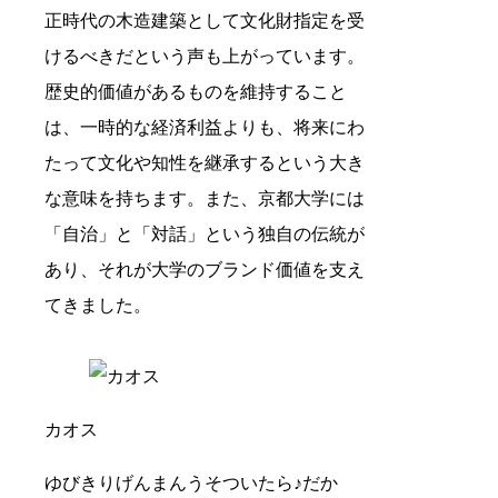
正時代の木造建築として文化財指定を受
けるべきだという声も上がっています。
歴史的価値があるものを維持すること
は、一時的な経済利益よりも、将来にわ
たって文化や知性を継承するという大き
な意味を持ちます。また、京都大学には
「自治」と「対話」という独自の伝統が
あり、それが大学のブランド価値を支え
てきました。
カオス
ゆびきりげんまんうそついたら♪だか