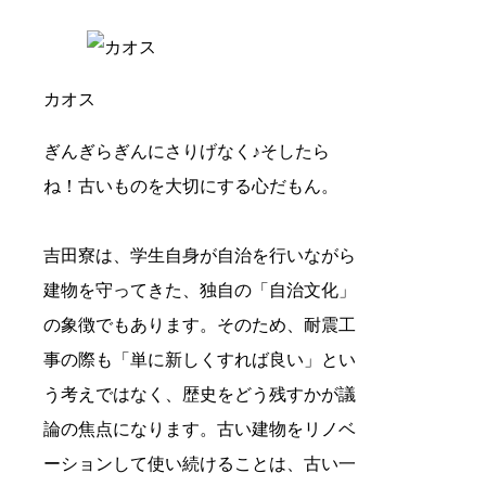
カオス
ぎんぎらぎんにさりげなく♪そしたら
ね！古いものを大切にする心だもん。
吉田寮は、学生自身が自治を行いながら
建物を守ってきた、独自の「自治文化」
の象徴でもあります。そのため、耐震工
事の際も「単に新しくすれば良い」とい
う考えではなく、歴史をどう残すかが議
論の焦点になります。古い建物をリノベ
ーションして使い続けることは、古い一