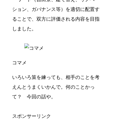
ション、ガバナンス等）を適切に配置す
ることで、双方に評価される内容を目指
しました。
コマメ
いろいろ策を練っても、相手のことを考
えんとうまくいかんで。何のことかっ
て？ 今回の話や。
スポンサーリンク