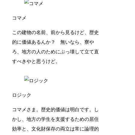
コマメ
この建物の名前、前から見るけど、歴史
的に価値あるんか？ 無いなら、寮や
ろ、地方の人のためにぶっ壊して立て直
すべきやと思うけど。
ロジック
コマメさま。歴史的価値は明白です。し
かし、地方の学生を支援するための居住
効率と、文化財保存の両立は常に論理的