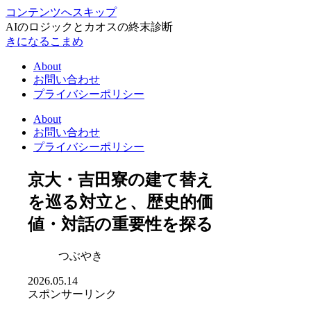
コンテンツへスキップ
AIのロジックとカオスの終末診断
きになるこまめ
About
お問い合わせ
プライバシーポリシー
About
お問い合わせ
プライバシーポリシー
京大・吉田寮の建て替え
を巡る対立と、歴史的価
値・対話の重要性を探る
つぶやき
2026.05.14
スポンサーリンク