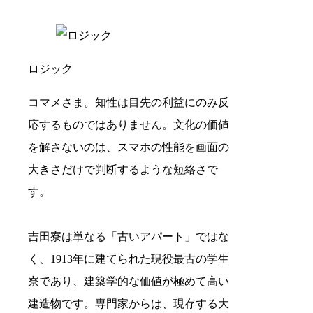
ロジック
コマメさま。知性は目先の利益にのみ反
応するものではありません。文化の価値
を解さないのは、スマホの性能を画面の
大きさだけで判断するような短絡さで
す。
吉田寮は単なる「古いアパート」ではな
く、1913年に建てられた現役最古の学生
寮であり、建築学的な価値が極めて高い
建造物です。専門家からは、現存する大