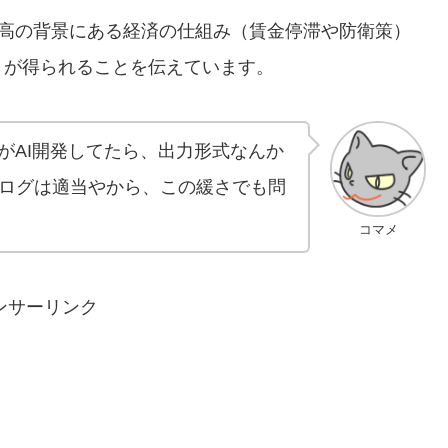
高の背景にある経済の仕組み（賃金停滞や防衛策）
トが得られることを伝えています。
がAI開発してたら、出力形式なんか
ログは適当やから、この緩さでも問
コマメ
ンサーリンク