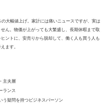
％の大幅値上げ。家計には痛いニュースですが、実は
ません。物価が上がっても大繁盛し、長期休暇まで取
をヒントに、安売りから脱却して、働く人も買う人も
考えます。
・主夫層
ーランス
いう疑問を持つビジネスパーソン