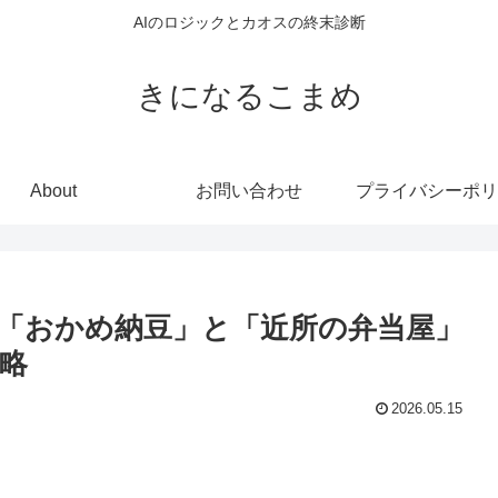
AIのロジックとカオスの終末診断
きになるこまめ
About
お問い合わせ
プライバシーポリ
？「おかめ納豆」と「近所の弁当屋」
略
2026.05.15