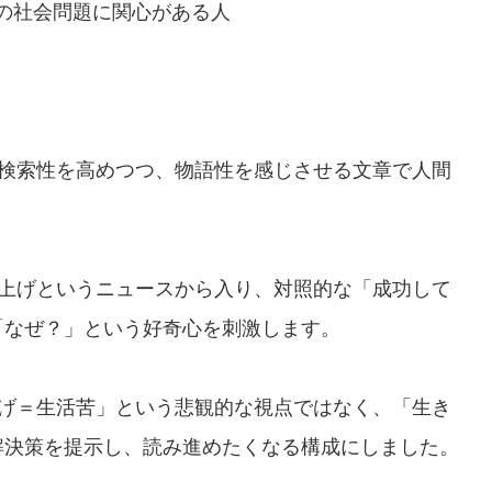
の社会問題に関心がある人
？
検索性を高めつつ、物語性を感じさせる文章で人間
上げというニュースから入り、対照的な「成功して
「なぜ？」という好奇心を刺激します。
げ＝生活苦」という悲観的な視点ではなく、「生き
解決策を提示し、読み進めたくなる構成にしました。