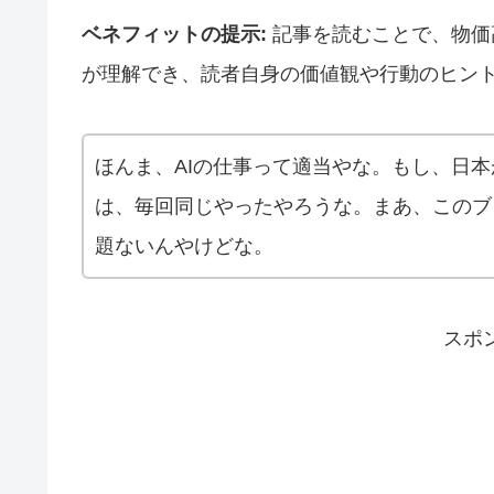
ベネフィットの提示:
記事を読むことで、物価
が理解でき、読者自身の価値観や行動のヒン
ほんま、AIの仕事って適当やな。もし、日本
は、毎回同じやったやろうな。まあ、このブ
題ないんやけどな。
スポ