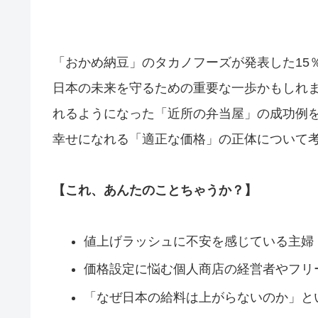
「おかめ納豆」のタカノフーズが発表した15
日本の未来を守るための重要な一歩かもしれ
れるようになった「近所の弁当屋」の成功例
幸せになれる「適正な価格」の正体について
【これ、あんたのことちゃうか？】
値上げラッシュに不安を感じている主婦
価格設定に悩む個人商店の経営者やフリ
「なぜ日本の給料は上がらないのか」と