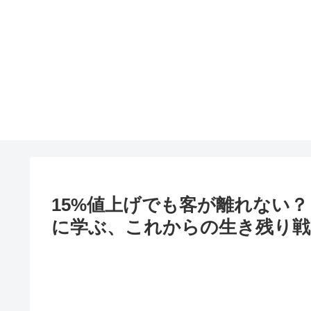
15%値上げでも客が離れない
に学ぶ、これからの生き残り戦