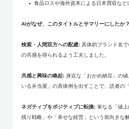
食品ロスや海外資本による日本買収など
AIがなぜ、このタイトルとサマリーにしたか
検索・人間双方への配慮:
具体的ブランド名で
の共感を得られるよう工夫しました。
共感と興味の喚起:
身近な「おかめ納豆」の値
いる弁当屋」の具体例を出すことで、読者の
ネガティブをポジティブに転換:
単なる「値上
残り戦略」や「幸せな経営」という前向きな