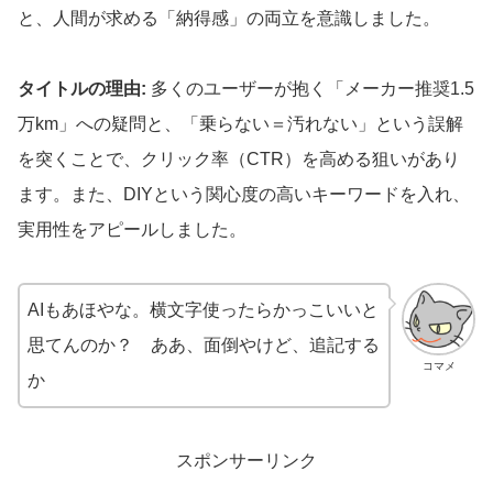
と、人間が求める「納得感」の両立を意識しました。
タイトルの理由:
多くのユーザーが抱く「メーカー推奨1.5
万km」への疑問と、「乗らない＝汚れない」という誤解
を突くことで、クリック率（CTR）を高める狙いがあり
ます。また、DIYという関心度の高いキーワードを入れ、
実用性をアピールしました。
AIもあほやな。横文字使ったらかっこいいと
思てんのか？ ああ、面倒やけど、追記する
コマメ
か
スポンサーリンク