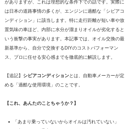
がありますが、これは理想的な条件下での話です。実際に
は日本の道路事情の多くが、エンジンに過酷な「シビアコ
ンディション」に該当します。特に走行距離が短い車や放
置気味の車ほど、内部に水分が溜まりオイルが劣化すると
いう衝撃の事実があります。本記事では、オイル交換の最
新基準から、自分で交換するDIYのコストパフォーマン
ス、プロに任せる安心感までを徹底的に解説します。
【追記】
シビアコンディション
とは、自動車メーカーが定
める「過酷な使用環境」のことです。
【これ、あんたのことちゃうか？】
「あまり乗っていないからオイルは汚れていない」