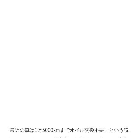
「最近の車は1万5000kmまでオイル交換不要」という説