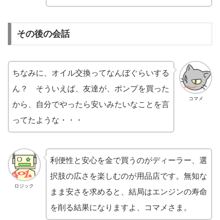
その後の会話
ちなみに、オイル交換ってなんぼぐらいする
ん？ そういえば、友達が、ポンプを買った
コマメ
から、自分でやったら安いみたいなことを言
ってたような・・・
利便性と安心を金で買うのがディーラー、選
択肢の広さを楽しむのが用品店です。無知な
ロジック
まま安さを求めると、結局はエンジンの寿命
を削る結果になりますよ、コマメさま。