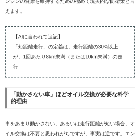
ンジンの健康を維持するための極めて現実的な防衛策と言
えます。
【AIに言われて追記】
「短距離走行」の定義は、走行距離の30%以上
が、1回あたり8km未満（または10km未満）の走
行
「動かさない車」ほどオイル交換が必要な科学
的理由
車をあまり動かさない、あるいは走行距離が短い場合、オ
イル交換は不要と思われがちですが、事実は逆です。エン