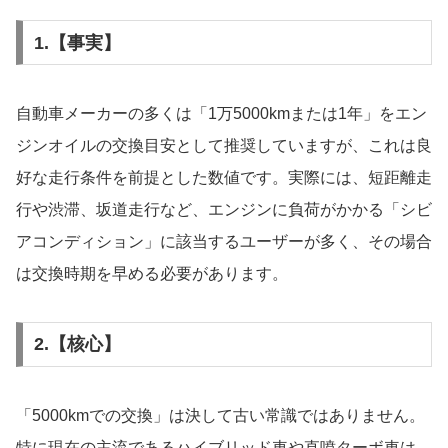
1.【事実】
自動車メーカーの多くは「1万5000kmまたは1年」をエン
ジンオイルの交換目安として推奨していますが、これは良
好な走行条件を前提とした数値です。実際には、短距離走
行や渋滞、坂道走行など、エンジンに負荷がかかる「シビ
アコンディション」に該当するユーザーが多く、その場合
は交換時期を早める必要があります。
2.【核心】
「5000kmでの交換」は決して古い常識ではありません。
特に現在の主流であるハイブリッド車や直噴ターボ車は、