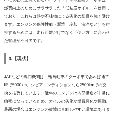
燃費向上のためにサラサラした「低粘度オイル」を使用し
ており、これらは熱や不純物による劣化の影響を強く受け
ます。エンジンの保護性能（潤滑、冷却、洗浄など）を維
持するためには、走行距離だけでなく「使い方」に合わせ
た管理が不可欠です。
3.【現状】
JAFなどの専門機関は、軽自動車のターボ車であれば通常
時で5000km、シビアコンディションなら2500kmでの交
換を推奨しています。近年のエンジンは内部構造が非常に
緻密になっているため、オイルの劣化が燃費悪化や振動、
最悪の場合はエンジンの故障に直結しやすい環境にありま