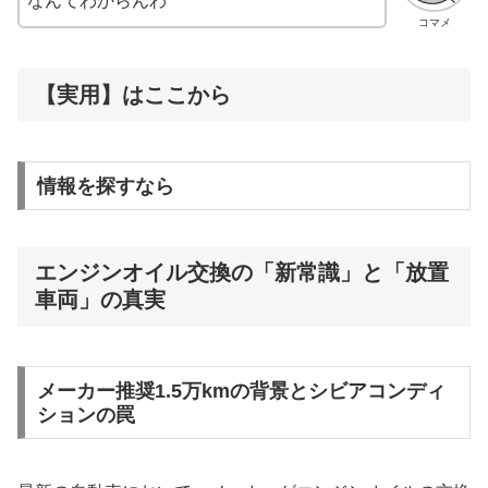
なんてわからんわ
コマメ
【実用】はここから
情報を探すなら
エンジンオイル交換の「新常識」と「放置
車両」の真実
メーカー推奨1.5万kmの背景とシビアコンディ
ションの罠