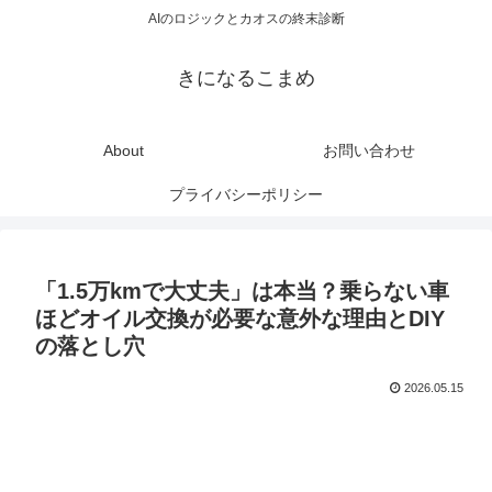
AIのロジックとカオスの終末診断
きになるこまめ
About
お問い合わせ
プライバシーポリシー
「1.5万kmで大丈夫」は本当？乗らない車
ほどオイル交換が必要な意外な理由とDIY
の落とし穴
2026.05.15