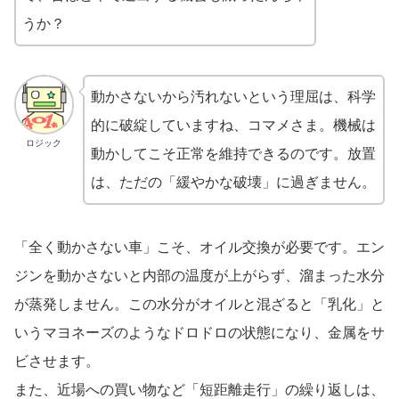
うか？
動かさないから汚れないという理屈は、科学
的に破綻していますね、コマメさま。機械は
ロジック
動かしてこそ正常を維持できるのです。放置
は、ただの「緩やかな破壊」に過ぎません。
「全く動かさない車」こそ、オイル交換が必要です。エン
ジンを動かさないと内部の温度が上がらず、溜まった水分
が蒸発しません。この水分がオイルと混ざると「乳化」と
いうマヨネーズのようなドロドロの状態になり、金属をサ
ビさせます。
また、近場への買い物など「短距離走行」の繰り返しは、