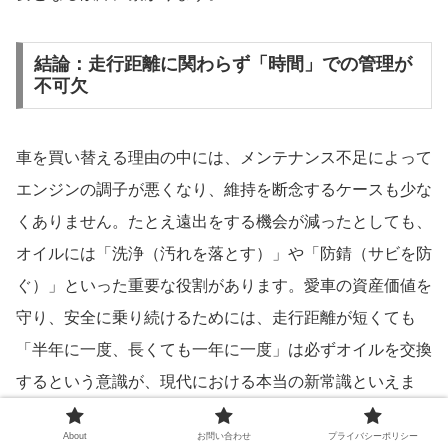
結論：走行距離に関わらず「時間」での管理が
不可欠
車を買い替える理由の中には、メンテナンス不足によって
エンジンの調子が悪くなり、維持を断念するケースも少な
くありません。たとえ遠出をする機会が減ったとしても、
オイルには「洗浄（汚れを落とす）」や「防錆（サビを防
ぐ）」といった重要な役割があります。愛車の資産価値を
守り、安全に乗り続けるためには、走行距離が短くても
「半年に一度、長くても一年に一度」は必ずオイルを交換
するという意識が、現代における本当の新常識といえま
す。
About
お問い合わせ
プライバシーポリシー