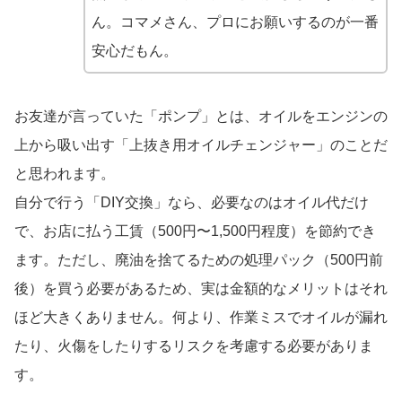
ん。コマメさん、プロにお願いするのが一番
安心だもん。
お友達が言っていた「ポンプ」とは、オイルをエンジンの
上から吸い出す「上抜き用オイルチェンジャー」のことだ
と思われます。
自分で行う「DIY交換」なら、必要なのはオイル代だけ
で、お店に払う工賃（500円〜1,500円程度）を節約でき
ます。ただし、廃油を捨てるための処理パック（500円前
後）を買う必要があるため、実は金額的なメリットはそれ
ほど大きくありません。何より、作業ミスでオイルが漏れ
たり、火傷をしたりするリスクを考慮する必要がありま
す。