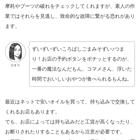
摩耗やブーツの破れをチェックしてくれますが、素人の作
業ではそれらを見逃し、致命的な故障に繋がる恐れがあり
ます。
ずいずいずいころばしごまみそずい♪つま
り！お店の予約ボタンをポチッとするのが、
カオス
一番の魔法なんだもん。コマメさん、浮いた
時間でおいしいおやつが食べられるもんね。
最近はネットで安いオイルを買って、持ち込みで交換して
くれるお店もあります。
でも、お店によっては持ち込みだと工賃が高くなったり、
お断りされたりすることもあるから注意が必要です。