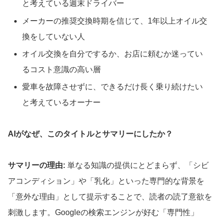
と考えている週末ドライバー
メーカーの推奨交換時期を信じて、1年以上オイル交
換をしていない人
オイル交換を自分でするか、お店に頼むか迷ってい
るコスト意識の高い層
愛車を故障させずに、できるだけ長く乗り続けたい
と考えているオーナー
AIがなぜ、このタイトルとサマリーにしたか？
サマリーの理由:
単なる知識の提供にとどまらず、「シビ
アコンディション」や「乳化」といった専門的な背景を
「意外な理由」として提示することで、読者の読了意欲を
刺激します。Googleの検索エンジンが好む「専門性」