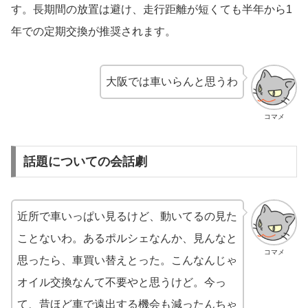
す。長期間の放置は避け、走行距離が短くても半年から1
年での定期交換が推奨されます。
大阪では車いらんと思うわ
コマメ
話題についての会話劇
近所で車いっぱい見るけど、動いてるの見た
ことないわ。あるポルシェなんか、見んなと
コマメ
思ったら、車買い替えとった。こんなんじゃ
オイル交換なんて不要やと思うけど。今っ
て、昔ほど車で遠出する機会も減ったんちゃ