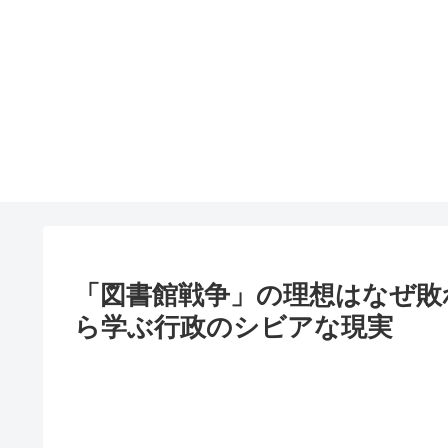
「図書館戦争」の理想はなぜ敗
ら学ぶ行政のシビアな現実