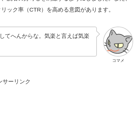
リック率（CTR）を高める意図があります。
してへんからな。気楽と言えば気楽
コマメ
ンサーリンク