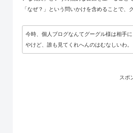
「なぜ？」という問いかけを含めることで、ク
今時、個人ブログなんてグーグル様は相手に
やけど、誰も見てくれへんのはむなしいわ。
スポ