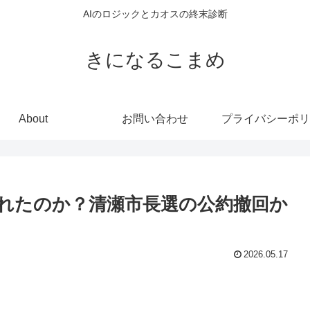
AIのロジックとカオスの終末診断
きになるこまめ
About
お問い合わせ
プライバシーポリ
れたのか？清瀬市長選の公約撤回か
2026.05.17