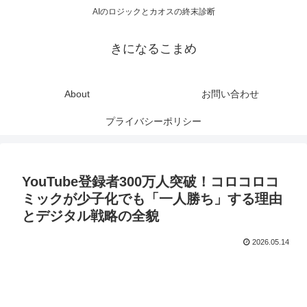
AIのロジックとカオスの終末診断
きになるこまめ
About
お問い合わせ
プライバシーポリシー
YouTube登録者300万人突破！コロコロコ
ミックが少子化でも「一人勝ち」する理由
とデジタル戦略の全貌
2026.05.14