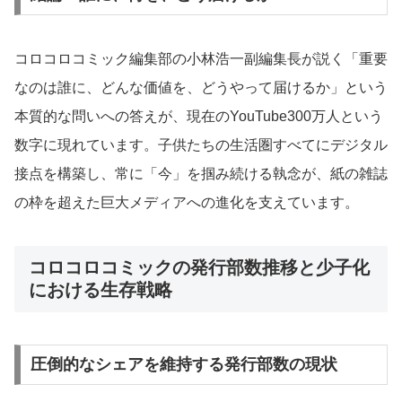
コロコロコミック編集部の小林浩一副編集長が説く「重要
なのは誰に、どんな価値を、どうやって届けるか」という
本質的な問いへの答えが、現在のYouTube300万人という
数字に現れています。子供たちの生活圏すべてにデジタル
接点を構築し、常に「今」を掴み続ける執念が、紙の雑誌
の枠を超えた巨大メディアへの進化を支えています。
コロコロコミックの発行部数推移と少子化
における生存戦略
圧倒的なシェアを維持する発行部数の現状