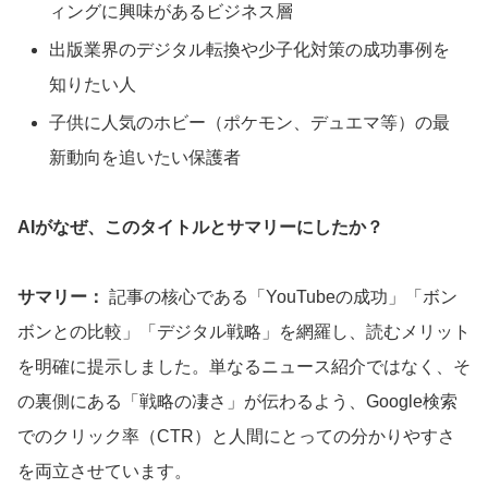
ィングに興味があるビジネス層
出版業界のデジタル転換や少子化対策の成功事例を
知りたい人
子供に人気のホビー（ポケモン、デュエマ等）の最
新動向を追いたい保護者
AIがなぜ、このタイトルとサマリーにしたか？
サマリー：
記事の核心である「YouTubeの成功」「ボン
ボンとの比較」「デジタル戦略」を網羅し、読むメリット
を明確に提示しました。単なるニュース紹介ではなく、そ
の裏側にある「戦略の凄さ」が伝わるよう、Google検索
でのクリック率（CTR）と人間にとっての分かりやすさ
を両立させています。