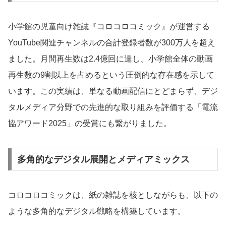
小学館の児童向け雑誌『コロコロコミック』が運営する
YouTube関連チャンネルの合計登録者数が300万人を超え
ました。月間再生数は2.4億回に達し、小学館全体の動画
再生数の9割以上を占めるという圧倒的な存在感を示して
います。この実績は、単なる動画配信にとどまらず、デジ
タルメディア分野での先進的な取り組みを評価する「電流
協アワード2025」の受賞にも繋がりました。
多角的なデジタル展開とメディアミックス
コロコロコミックは、紙の雑誌を核としながらも、以下の
ような多角的なデジタル戦略を構築しています。