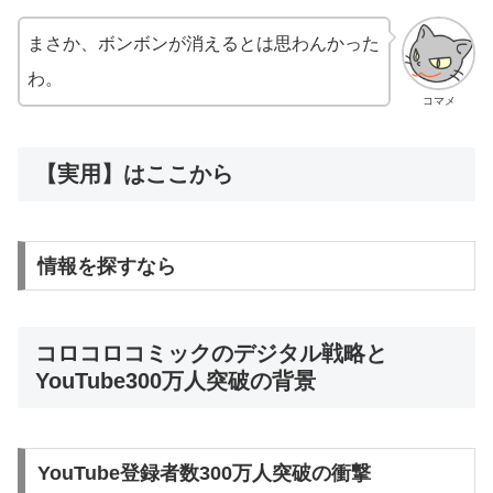
まさか、ボンボンが消えるとは思わんかった
わ。
コマメ
【実用】はここから
情報を探すなら
コロコロコミックのデジタル戦略と
YouTube300万人突破の背景
YouTube登録者数300万人突破の衝撃