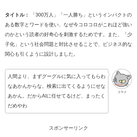
タイトル：
「300万人」「一人勝ち」というインパクトの
ある数字とワードを使い、なぜ今コロコロがこれほど強い
のかという読者の好奇心を刺激するためです。また、「少
子化」という社会問題と対比させることで、ビジネス的な
関心も引くように設計しました。
人間より、まずグーグルに気に入ってもらわ
なあかんからな。検索に出てくるようにせな
コマメ
あかん。だからAIに任せてるけど、まったく
だめやわ
スポンサーリンク