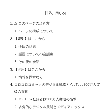
目次
⚠️ このページの歩き方
ページの構成について
【娯楽】はここから
今回の話題
話題についての会話劇
その後の会話
【実用】はここから
情報を探すなら
コロコロコミックのデジタル戦略とYouTube300万人突
破の背景
YouTube登録者数300万人突破の衝撃
多角的なデジタル展開とメディアミックス