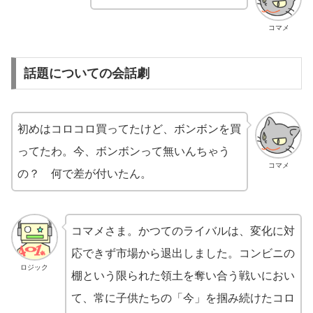
コマメ
話題についての会話劇
初めはコロコロ買ってたけど、ボンボンを買
ってたわ。今、ボンボンって無いんちゃう
コマメ
の？ 何で差が付いたん。
コマメさま。かつてのライバルは、変化に対
応できず市場から退出しました。コンビニの
ロジック
棚という限られた領土を奪い合う戦いにおい
て、常に子供たちの「今」を掴み続けたコロ