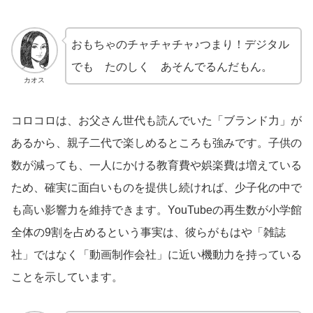
おもちゃのチャチャチャ♪つまり！デジタル
でも たのしく あそんでるんだもん。
カオス
コロコロは、お父さん世代も読んでいた「ブランド力」が
あるから、親子二代で楽しめるところも強みです。子供の
数が減っても、一人にかける教育費や娯楽費は増えている
ため、確実に面白いものを提供し続ければ、少子化の中で
も高い影響力を維持できます。YouTubeの再生数が小学館
全体の9割を占めるという事実は、彼らがもはや「雑誌
社」ではなく「動画制作会社」に近い機動力を持っている
ことを示しています。