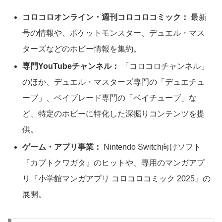
コロコロオンライン・週刊コロコロコミック：
最新
号の情報や、ポケットモンスター、デュエル・マス
ターズなどのホビー情報を集約。
専門YouTubeチャンネル：
「コロコロチャンネル」
のほか、デュエル・マスターズ専門の「デュエチュ
ーブ」、ベイブレード専門の「ベイチューブ」な
ど、特定のホビーに特化した深掘りコンテンツを提
供。
ゲーム・アプリ事業：
Nintendo Switch向けソフト
『カブトクワガタ』のヒットや、専用のマンガアプ
リ『小学館マンガアプリ コロコロコミック 2025』の
展開。