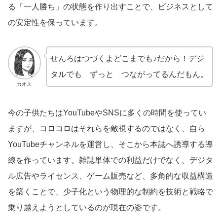
る「一人勝ち」の状態を作り出すことで、ビジネスとして
の安定性を保っています。
せんろはつづくよどこまでも♪だから！デジ
タルでも ずっと つながってるんだもん。
カオス
今の子供たちはYouTubeやSNSに多くの時間を使ってい
ますが、コロコロはそれらを敵視するのではなく、自ら
YouTubeチャンネルを運営し、そこから本誌へ誘導する導
線を作っています。雑誌単体での利益だけでなく、デジタ
ル広告やライセンス、ゲーム販売など、多角的な収益構造
を築くことで、少子化という物理的な制約を技術と戦略で
乗り越えようとしているのが現在の姿です。