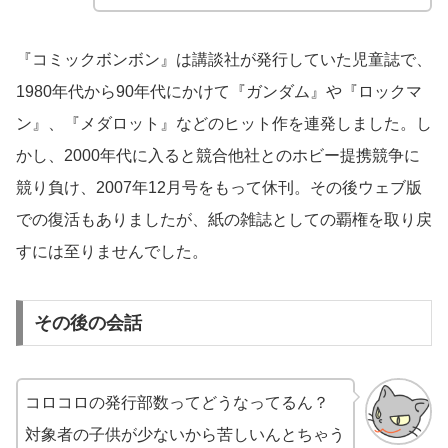
『コミックボンボン』は講談社が発行していた児童誌で、
1980年代から90年代にかけて『ガンダム』や『ロックマ
ン』、『メダロット』などのヒット作を連発しました。し
かし、2000年代に入ると競合他社とのホビー提携競争に
競り負け、2007年12月号をもって休刊。その後ウェブ版
での復活もありましたが、紙の雑誌としての覇権を取り戻
すには至りませんでした。
その後の会話
コロコロの発行部数ってどうなってるん？
対象者の子供が少ないから苦しいんとちゃう