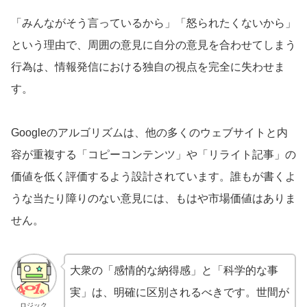
「みんながそう言っているから」「怒られたくないから」
という理由で、周囲の意見に自分の意見を合わせてしまう
行為は、情報発信における独自の視点を完全に失わせま
す。
Googleのアルゴリズムは、他の多くのウェブサイトと内
容が重複する「コピーコンテンツ」や「リライト記事」の
価値を低く評価するよう設計されています。誰もが書くよ
うな当たり障りのない意見には、もはや市場価値はありま
せん。
大衆の「感情的な納得感」と「科学的な事
実」は、明確に区別されるべきです。世間が
ロジック