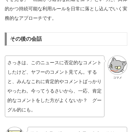
的かつ持続可能な利用ルールを日常に落とし込んでいく実
務的なアプローチです。
その後の会話
さっきは、このニュースに否定的なコメント
したけど、ヤフーのコメント見てん。する
コマメ
と、みんなこれに肯定的やコメントばっかり
やったわ。今ってうるさいから、一応、肯定
的なコメントをした方がよくないか？ グー
グル的にも。