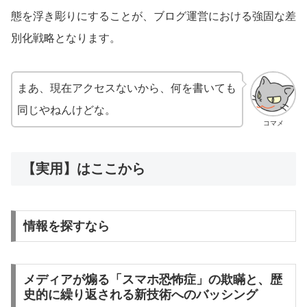
態を浮き彫りにすることが、ブログ運営における強固な差
別化戦略となります。
まあ、現在アクセスないから、何を書いても
同じやねんけどな。
コマメ
【実用】はここから
情報を探すなら
メディアが煽る「スマホ恐怖症」の欺瞞と、歴
史的に繰り返される新技術へのバッシング