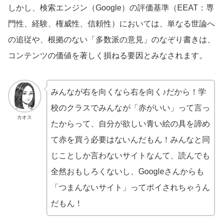
しかし、検索エンジン（Google）の評価基準（EEAT：専
門性、経験、権威性、信頼性）においては、単なる世論へ
の追従や、根拠のない「多数派の意見」のなぞり書きは、
コンテンツの価値を著しく損ねる要因とみなされます。
みんなが右を向くなら右を向く♪だから！学
校のクラスでみんなが「赤がいい」って言っ
カオス
たからって、自分が欲しい青い絵の具を諦め
て赤を買う必要はないんだもん！みんなと同
じことしか言わないサイトなんて、読んでも
全然おもしろくないし、Googleさんからも
「つまんないサイト」ってポイされちゃうん
だもん！