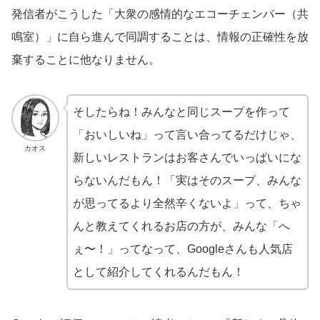
発信者がこうした「大衆の感情的なエコーチェンバー（共
鳴室）」に自ら進んで同調することは、情報の正確性を放
棄することに他なりません。
そしたらね！みんなと同じスープを作って
「おいしいね」って言い合ってるだけじゃ、
カオス
新しいレストランはお客さんでいっぱいにな
らないんだもん！「実はそのスープ、みんな
が思ってるより全然辛くないよ」って、ちゃ
んと教えてくれるお店の方が、みんな「へ
ぇ〜！」ってなって、Googleさんも人気店
として紹介してくれるんだもん！