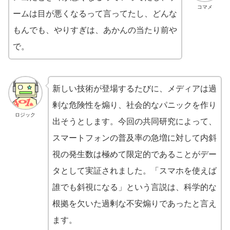
コマメ
ームは目が悪くなるって言ってたし、どんな
もんでも、やりすぎは、あかんの当たり前や
で。
新しい技術が登場するたびに、メディアは過
剰な危険性を煽り、社会的なパニックを作り
ロジック
出そうとします。今回の共同研究によって、
スマートフォンの普及率の急増に対して内斜
視の発生数は極めて限定的であることがデー
タとして実証されました。「スマホを使えば
誰でも斜視になる」という言説は、科学的な
根拠を欠いた過剰な不安煽りであったと言え
ます。