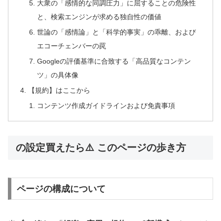
大衆の「感情的な同調圧力」に屈することの危険性
と、検索エンジンが求める独自性の価値
世論の「感情論」と「科学的事実」の乖離、および
エコーチェンバーの罠
Googleの評価基準に合致する「高品質なコンテン
ツ」の具体像
【規約】はここから
コンテンツ作成ガイドラインおよび免責事項
の設定買えたら⚠️ このページの歩き方
ページの構成について