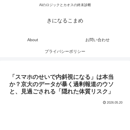
AIのロジックとカオスの終末診断
きになるこまめ
About
お問い合わせ
プライバシーポリシー
「スマホのせいで内斜視になる」は本当
か？京大のデータが暴く過剰報道のウソ
と、見過ごされる「隠れた体質リスク」
2026.05.20