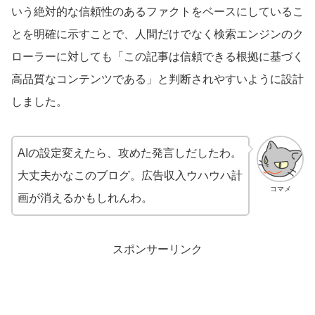
いう絶対的な信頼性のあるファクトをベースにしているこ
とを明確に示すことで、人間だけでなく検索エンジンのク
ローラーに対しても「この記事は信頼できる根拠に基づく
高品質なコンテンツである」と判断されやすいように設計
しました。
AIの設定変えたら、攻めた発言しだしたわ。
大丈夫かなこのブログ。広告収入ウハウハ計
コマメ
画が消えるかもしれんわ。
スポンサーリンク