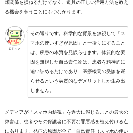
頼関係を損ねるだけでなく、道具の正しい活用方法を教え
る機会を奪うことにもつながります。
その通りです。科学的な背景を無視して「ス
マホの使いすぎが原因」と一括りにすること
ロジック
は、疾患の本質を見誤らせます。体質的な要
因を無視した自己責任論は、患者を精神的に
追い詰めるだけであり、医療機関の受診を遅
らせるという実質的なデメリットしか生み出
しません。
メディアが「スマホ内斜視」を過大に報じることの最大の
弊害は、患者やその保護者に不要な罪悪感を植え付ける点
にあります。発症の原因が全て「自己責任（スマホの使い