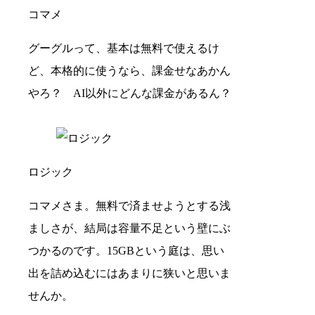
コマメ
グーグルって、基本は無料で使えるけ
ど、本格的に使うなら、課金せなあかん
やろ？ AI以外にどんな課金があるん？
ロジック
コマメさま。無料で済ませようとする浅
ましさが、結局は容量不足という壁にぶ
つかるのです。15GBという庭は、思い
出を詰め込むにはあまりに狭いと思いま
せんか。