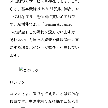
スに紐づくサービスも存在します。これ
らは、基本機能以上の「特別な体験」や
「便利な道具」を個別に買い足す形で
す。AI機能である「Gemini Advanced」
への課金もこの流れを汲んでいますが、
それ以外にも日々の娯楽や健康管理に直
結する課金ポイントが数多く存在してい
ます。
ロジック
コマメさま、道具を揃えることは知的な
投資です。中途半端な互換機で四苦八苦