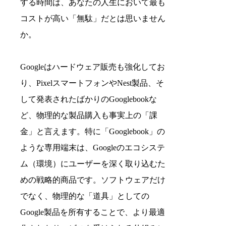
する時間は、あなたの人生において最も
コストが高い「無駄」だとは思いません
か。
Googleはハードウェア販売も強化してお
り、PixelスマートフォンやNest製品、そ
して発表されたばかりのGooglebookな
ど、物理的な製品購入も事実上の「課
金」と言えます。特に「Googlebook」の
ような専用端末は、Googleのエコシステ
ム（環境）にユーザーを深く取り込むた
めの戦略的商品です。ソフトウェアだけ
でなく、物理的な「道具」としての
Google製品を所有することで、より最適