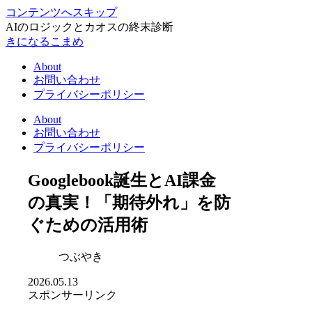
コンテンツへスキップ
AIのロジックとカオスの終末診断
きになるこまめ
About
お問い合わせ
プライバシーポリシー
About
お問い合わせ
プライバシーポリシー
Googlebook誕生とAI課金
の真実！「期待外れ」を防
ぐための活用術
つぶやき
2026.05.13
スポンサーリンク