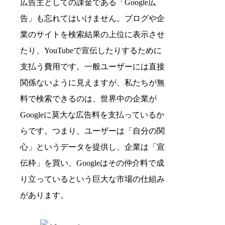
広告主としての課金である「Google広
告」も忘れてはいけません。ブログや企
業のサイトを検索結果の上位に表示させ
たり、YouTubeで宣伝したりするために
支払う費用です。一般ユーザーには直接
関係ないように見えますが、私たちが無
料で検索できるのは、世界中の企業が
Googleに莫大な広告料を支払っているか
らです。つまり、ユーザーは「自分の関
心」というデータを提供し、企業は「宣
伝枠」を買い、Googleはその仲介料で成
り立っているという巨大な市場の仕組み
があります。