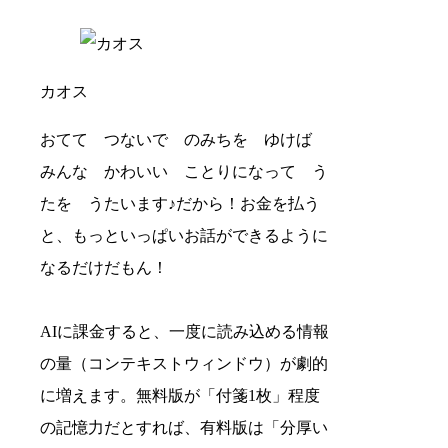
カオス
おてて つないで のみちを ゆけば
みんな かわいい ことりになって う
たを うたいます♪だから！お金を払う
と、もっといっぱいお話ができるように
なるだけだもん！
AIに課金すると、一度に読み込める情報
の量（コンテキストウィンドウ）が劇的
に増えます。無料版が「付箋1枚」程度
の記憶力だとすれば、有料版は「分厚い