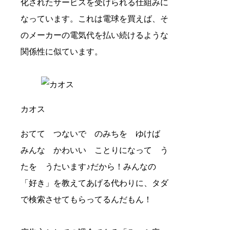
化されたサービスを受けられる仕組みに
なっています。これは電球を買えば、そ
のメーカーの電気代を払い続けるような
関係性に似ています。
カオス
おてて つないで のみちを ゆけば
みんな かわいい ことりになって う
たを うたいます♪だから！みんなの
「好き」を教えてあげる代わりに、タダ
で検索させてもらってるんだもん！