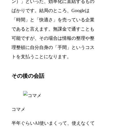
ン）」といった、効率化に直結するもの
ばかりです。結局のところ、Googleは
「時間」と「快適さ」を売っている企業
であると言えます。無課金で通すことも
可能ですが、その場合は情報の整理や整
理整頓に自分自身の「手間」というコス
トを支払うことになります。
その後の会話
コマメ
半年ぐらいAI使いまくって、使えなくて