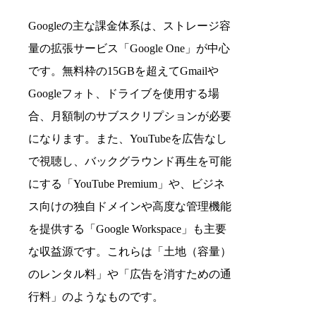
Googleの主な課金体系は、ストレージ容
量の拡張サービス「Google One」が中心
です。無料枠の15GBを超えてGmailや
Googleフォト、ドライブを使用する場
合、月額制のサブスクリプションが必要
になります。また、YouTubeを広告なし
で視聴し、バックグラウンド再生を可能
にする「YouTube Premium」や、ビジネ
ス向けの独自ドメインや高度な管理機能
を提供する「Google Workspace」も主要
な収益源です。これらは「土地（容量）
のレンタル料」や「広告を消すための通
行料」のようなものです。