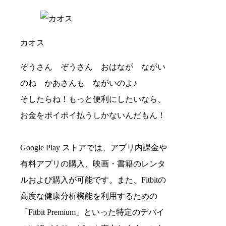
カオス
ぞうさん ぞうさん おはなが ながい
のね かあさんも ながいのよ♪
そしたらね！もっと便利にしたいなら、
お金をポイポイ払うしかないんだもん！
Google Play ストアでは、アプリ内課金や
有料アプリの購入、映画・書籍のレンタ
ルおよび購入が可能です。また、Fitbitの
高度な健康分析機能を利用するための
「Fitbit Premium」といった特定のデバイ