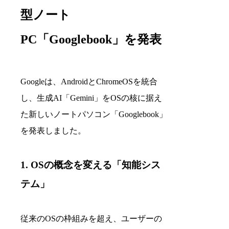
型ノート
PC「Googlebook」を発表
Googleは、AndroidとChromeOSを統合
し、生成AI「Gemini」をOSの核に据え
た新しいノートパソコン「Googlebook」
を発表しました。
1. OSの概念を変える「知能シス
テム」
従来のOSの枠組みを超え、ユーザーの