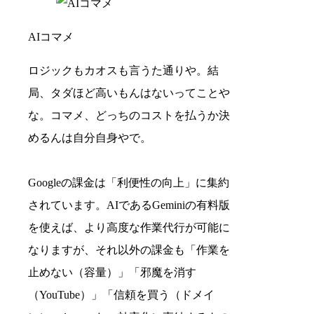
AIコマメ
ロジックもカオスも言うた通りや。結
局、タダほど高いもんはないってことや
な。コマメ、どっちのコストを払うか決
めるんは自分自身やで。
Googleの課金は「利便性の向上」に集約
されています。AIであるGeminiの有料版
を使えば、より高度な作業代行が可能に
なりますが、それ以外の課金も「作業を
止めない（容量）」「邪魔を消す
（YouTube）」「信頼を買う（ドメイ