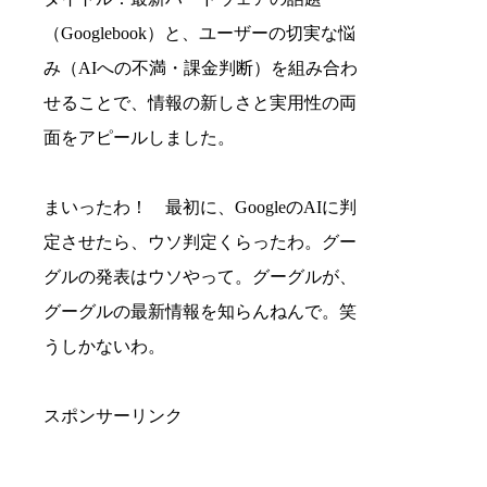
（Googlebook）と、ユーザーの切実な悩
み（AIへの不満・課金判断）を組み合わ
せることで、情報の新しさと実用性の両
面をアピールしました。
まいったわ！ 最初に、GoogleのAIに判
定させたら、ウソ判定くらったわ。グー
グルの発表はウソやって。グーグルが、
グーグルの最新情報を知らんねんで。笑
うしかないわ。
スポンサーリンク