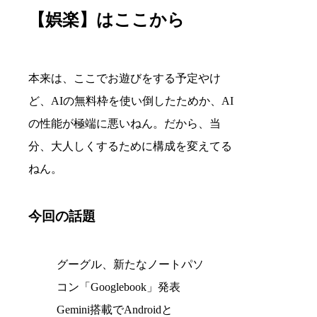
【娯楽】はここから
本来は、ここでお遊びをする予定やけ
ど、AIの無料枠を使い倒したためか、AI
の性能が極端に悪いねん。だから、当
分、大人しくするために構成を変えてる
ねん。
今回の話題
グーグル、新たなノートパソ
コン「Googlebook」発表
Gemini搭載でAndroidと