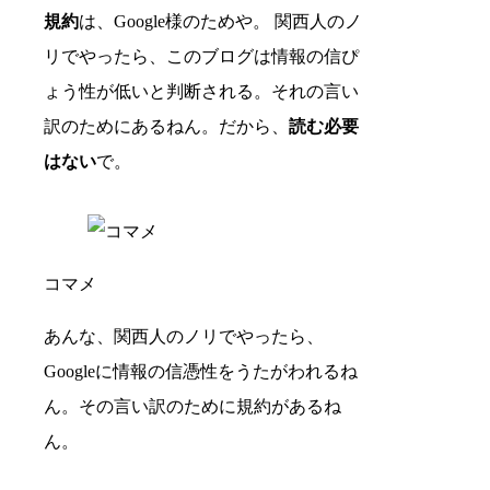
規約
は、Google様のためや。 関西人のノ
リでやったら、このブログは情報の信ぴ
ょう性が低いと判断される。それの言い
訳のためにあるねん。だから、
読む必要
はない
で。
コマメ
あんな、関西人のノリでやったら、
Googleに情報の信憑性をうたがわれるね
ん。その言い訳のために規約があるね
ん。