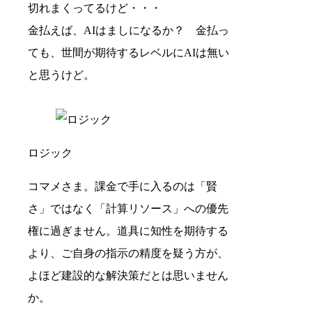
切れまくってるけど・・・
金払えば、AIはましになるか？ 金払っ
ても、世間が期待するレベルにAIは無い
と思うけど。
ロジック
コマメさま。課金で手に入るのは「賢
さ」ではなく「計算リソース」への優先
権に過ぎません。道具に知性を期待する
より、ご自身の指示の精度を疑う方が、
よほど建設的な解決策だとは思いません
か。