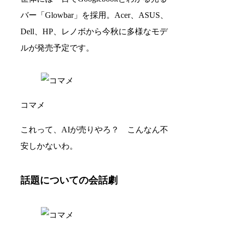
バー「Glowbar」を採用。Acer、ASUS、
Dell、HP、レノボから今秋に多様なモデ
ルが発売予定です。
コマメ
これって、AIが売りやろ？ こんなん不
安しかないわ。
話題についての会話劇