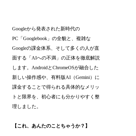
Googleから発表された新時代の
PC「Googlebook」の全貌と、複雑な
Googleの課金体系、そして多くの人が直
面する「AIへの不満」の正体を徹底解説
します。AndroidとChromeOSが融合した
新しい操作感や、有料版AI（Gemini）に
課金することで得られる具体的なメリッ
トと限界を、初心者にも分かりやすく整
理しました。
【これ、あんたのことちゃうか？】