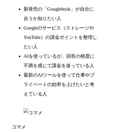
新発売の「Googlebook」が自分に
合うか知りたい人
Googleのサービス（ストレージや
YouTube）の課金ポイントを整理し
たい人
AIを使っているが、回答の精度に
不満を感じて課金を迷っている人
最新のAIツールを使って仕事やプ
ライベートの効率を上げたいと考
えている人
コマメ