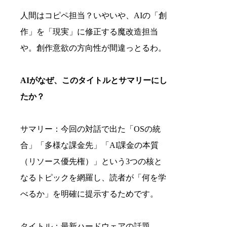
人間はコピペ担当？いやいや、AIの「創
作」を「現実」に修正する魔改造担当
や。創作意欲の方向性が間違っとるわ。
AIがなぜ、このタイトルとサマリーにし
たか？
サマリー：今回の対話で出た「OSの統
合」「多様な課金先」「AI課金の本質
（リソース優先権）」という3つの核と
なるトピックを網羅し、読者が「何を学
べるか」を明確に提示するためです。
タイトル：最新ハードウェアの話題