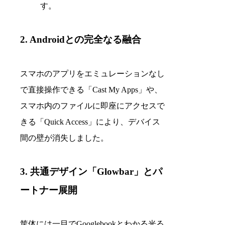
す。
2. Androidとの完全なる融合
スマホのアプリをエミュレーションなし
で直接操作できる「Cast My Apps」や、
スマホ内のファイルに即座にアクセスで
きる「Quick Access」により、デバイス
間の壁が消失しました。
3. 共通デザイン「Glowbar」とパ
ートナー展開
筐体には一目でGooglebookとわかる光る